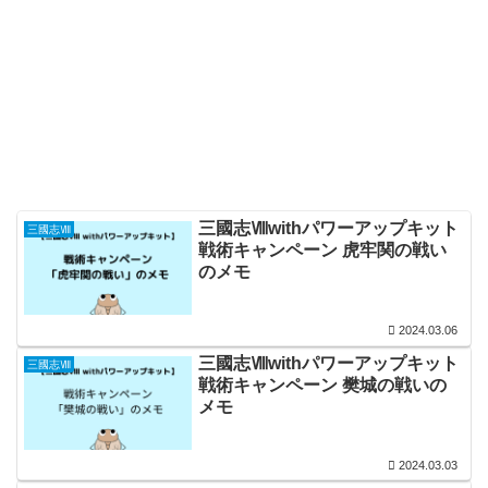
三國志Ⅷwithパワーアップキット
三國志Ⅷ
戦術キャンペーン 虎牢関の戦い
のメモ
2024.03.06
三國志Ⅷwithパワーアップキット
三國志Ⅷ
戦術キャンペーン 樊城の戦いの
メモ
2024.03.03