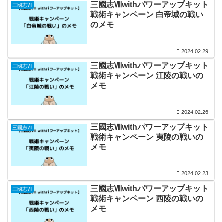
三國志Ⅷwithパワーアップキット
三國志Ⅷ
戦術キャンペーン 白帝城の戦い
のメモ
2024.02.29
三國志Ⅷwithパワーアップキット
三國志Ⅷ
戦術キャンペーン 江陵の戦いの
メモ
2024.02.26
三國志Ⅷwithパワーアップキット
三國志Ⅷ
戦術キャンペーン 夷陵の戦いの
メモ
2024.02.23
三國志Ⅷwithパワーアップキット
三國志Ⅷ
戦術キャンペーン 西陵の戦いの
メモ