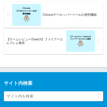
Chromeデベロッパーツールの便利機能
【ゲームレビュー/Switch】ファイアーエ
ムブレム無双
サイト内検索