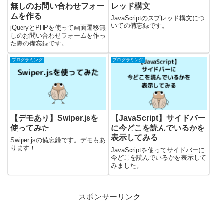
無しのお問い合わせフォー
レッド構文
ムを作る
JavaScriptのスプレッド構文につ
いての備忘録です。
jQueryとPHPを使って画面遷移無
しのお問い合わせフォームを作っ
た際の備忘録です。
プログラミング
プログラミング
【デモあり】Swiper.jsを
【JavaScript】サイドバー
使ってみた
に今どこを読んでいるかを
表示してみる
Swiper.jsの備忘録です。デモもあ
ります！
JavaScriptを使ってサイドバーに
今どこを読んでいるかを表示して
みました。
スポンサーリンク