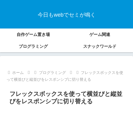
今日もwebでセミが鳴く
自作ゲーム置き場
ゲーム関連
プログラミング
スナックワールド
ホーム
プログラミング
フレックスボックスを使
って横並びと縦並びをレスポンシブに切り替える
フレックスボックスを使って横並びと縦並
びをレスポンシブに切り替える