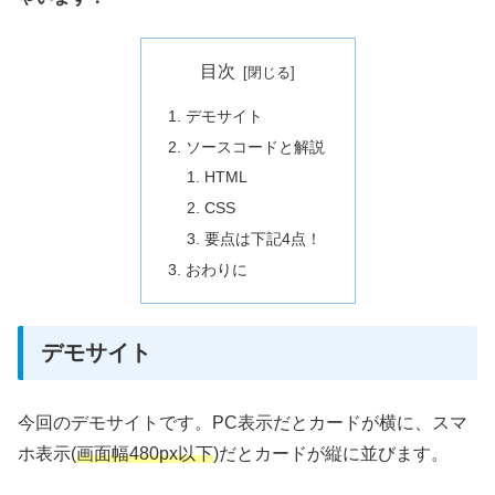
目次
デモサイト
ソースコードと解説
HTML
CSS
要点は下記4点！
おわりに
デモサイト
今回のデモサイトです。PC表示だとカードが横に、スマ
ホ表示(
画面幅480px以下
)だとカードが縦に並びます。