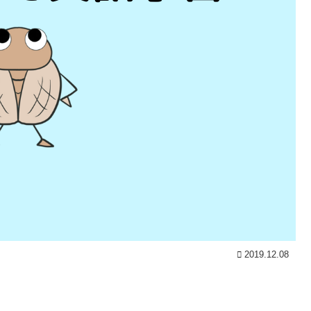
2019.12.08