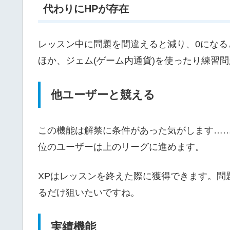
代わりにHPが存在
レッスン中に問題を間違えると減り、0になる
ほか、ジェム(ゲーム内通貨)を使ったり練習
他ユーザーと競える
この機能は解禁に条件があった気がします……
位のユーザーは上のリーグに進めます。
XPはレッスンを終えた際に獲得できます。問
るだけ狙いたいですね。
実績機能