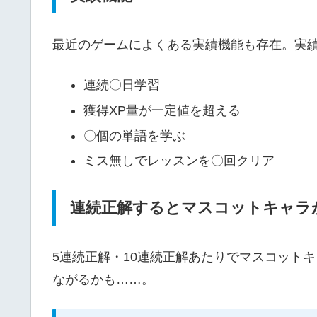
最近のゲームによくある実績機能も存在。実
連続〇日学習
獲得XP量が一定値を超える
〇個の単語を学ぶ
ミス無しでレッスンを〇回クリア
連続正解するとマスコットキャラ
5連続正解・10連続正解あたりでマスコット
ながるかも……。