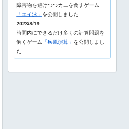
障害物を避けつつカニを食すゲーム
「エイ泳」
を公開しました
2023/8/19
時間内にできるだけ多くの計算問題を
解くゲーム
「疾風演算」
を公開しまし
た