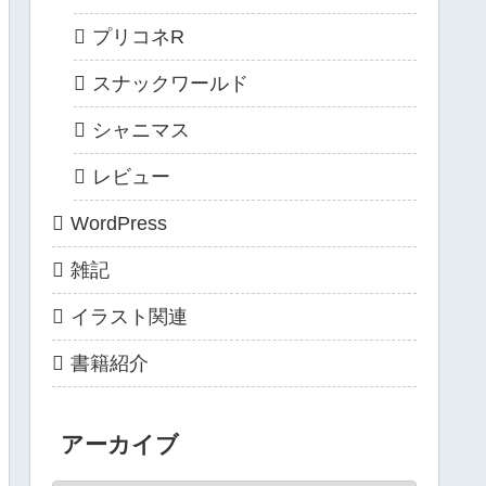
プリコネR
スナックワールド
シャニマス
レビュー
WordPress
雑記
イラスト関連
書籍紹介
アーカイブ