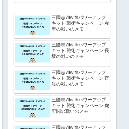
三國志Ⅷwithパワーアップ
キット 戦術キャンペーン 赤
壁の戦いのメモ
三國志Ⅷwithパワーアップ
キット 戦術キャンペーン 長
坂の戦いのメモ
三國志Ⅷwithパワーアップ
キット 戦術キャンペーン 官
渡の戦いのメモ
三國志Ⅷwithパワーアップ
キット 戦術キャンペーン 虎
牢関の戦いのメモ
三國志Ⅷwithパワーアップ