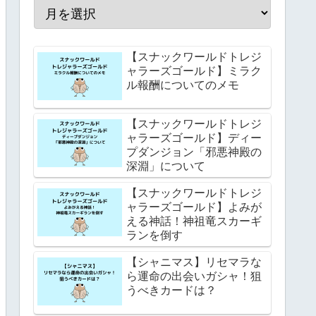
【スナックワールドトレジ
ャラーズゴールド】ミラク
ル報酬についてのメモ
【スナックワールドトレジ
ャラーズゴールド】ディー
プダンジョン「邪悪神殿の
深淵」について
【スナックワールドトレジ
ャラーズゴールド】よみが
える神話！神祖竜スカーギ
ランを倒す
【シャニマス】リセマラな
ら運命の出会いガシャ！狙
うべきカードは？