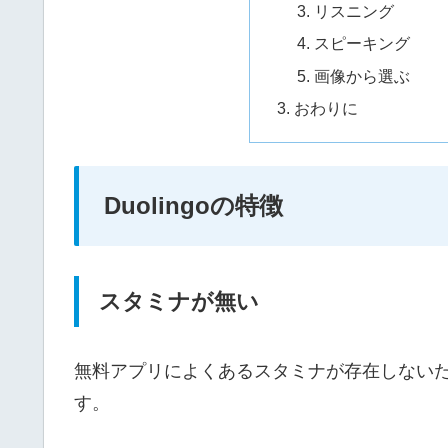
リスニング
スピーキング
画像から選ぶ
おわりに
Duolingoの特徴
スタミナが無い
無料アプリによくあるスタミナが存在しない
す。