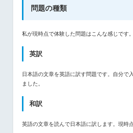
問題の種類
私が現時点で体験した問題はこんな感じです
英訳
日本語の文章を英語に訳す問題です。自分で
ました。
和訳
英語の文章を読んで日本語に訳します。現時