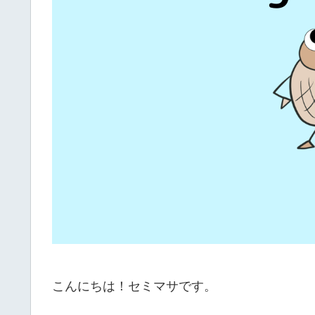
こんにちは！セミマサです。