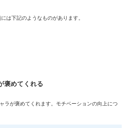
績には下記のようなものがあります。
が褒めてくれる
キャラが褒めてくれます。モチベーションの向上につ