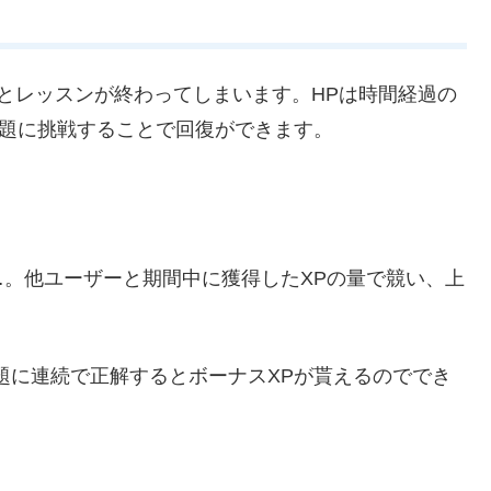
とレッスンが終わってしまいます。HPは時間経過の
問題に挑戦することで回復ができます。
。他ユーザーと期間中に獲得したXPの量で競い、上
題に連続で正解するとボーナスXPが貰えるのででき