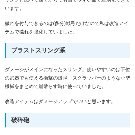
います。
穢れを付与できるのは(多分)戦弓だけなので私は改造アイ
テムで穢れを強化していました。
ブラストスリング系
ダメージがメインになったスリング。使いやすいのは下位
の武器でも使える衝撃の爆弾。スクラッパーのような小型
機械をまとめて蹴散らす時に使っていました。
改造アイテムはダメージアップでいいと思います。
破砕砲