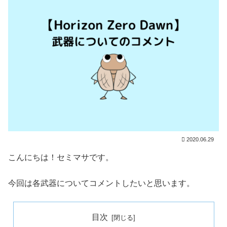
2020.06.29
こんにちは！セミマサです。
今回は各武器についてコメントしたいと思います。
目次