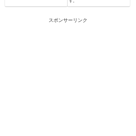
す。
スポンサーリンク