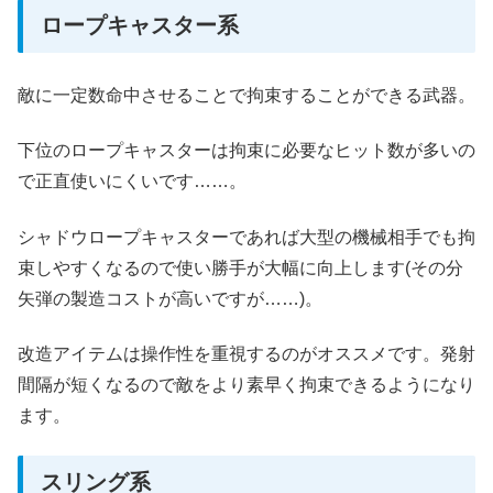
ロープキャスター系
敵に一定数命中させることで拘束することができる武器。
下位のロープキャスターは拘束に必要なヒット数が多いの
で正直使いにくいです……。
シャドウロープキャスターであれば大型の機械相手でも拘
束しやすくなるので使い勝手が大幅に向上します(その分
矢弾の製造コストが高いですが……)。
改造アイテムは操作性を重視するのがオススメです。発射
間隔が短くなるので敵をより素早く拘束できるようになり
ます。
スリング系