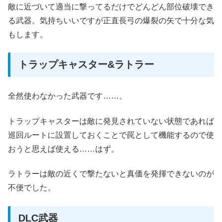
敵に近づいて適当に撃ってるだけでどんどん部位破壊でき
る武器。気持ちいいですが正直長弓の爆裂の矢で十分な気
もします。
トラップキャスター&ラトラー
全然使わなかった武器です……。
トラップキャスターは敵に発見されていない状態であれば
巡回ルートに設置しておくことで罠として機能するので使
おうと思えば使える……はず。
ラトラーは敵の近くで撃たないと真価を発揮できないのが
不便でした。
DLC武器