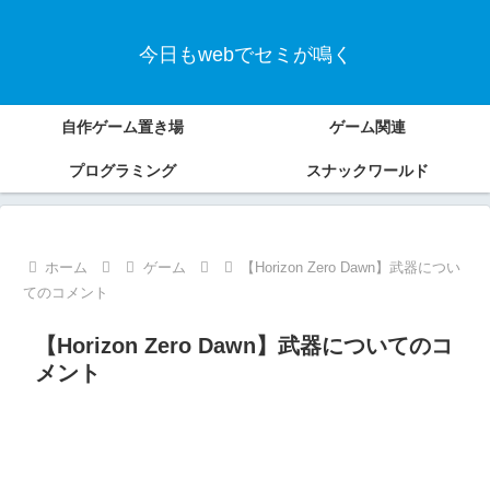
今日もwebでセミが鳴く
自作ゲーム置き場
ゲーム関連
プログラミング
スナックワールド
ホーム
ゲーム
【Horizon Zero Dawn】武器につい
てのコメント
【Horizon Zero Dawn】武器についてのコ
メント