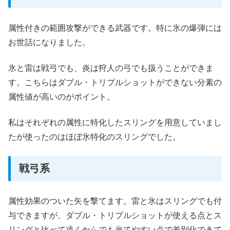
属性付きの範囲攻撃ができる武器です。特に氷の爆弾には
お世話になりました。
氷と雷は戦弓でも、炎は狩人の弓でも扱うことができま
す。こちらはダブル・トリプルショットができない分素の
属性値が高いのがポイント。
私はそれぞれの属性に特化したスリングを用意していまし
たが使ったのはほぼ氷特化のスリングでした。
戦弓系
属性効果のついた矢を撃てます。雷と氷はスリングでも付
与できますが、ダブル・トリプルショットが使える点とス
リングと比べて遠くからでも当てやすい点で差別化できて