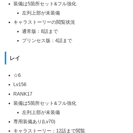
装備は5箇所セット&フル強化
左列上部が未装備
キャラストーリーの閲覧状況
通常版：8話まで
プリンセス版：4話まで
レイ
☆6
Lv156
RANK17
装備は5箇所セット&フル強化
左列上部が未装備
専用装備あり(Lv70)
キャラストーリー：12話まで閲覧