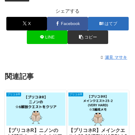
シェアする
X
Facebook
はてブ
LINE
コピー
瀬見 マサキ
関連記事
プリコネR
プリコネR
【プリコネR】ニノンの
【プリコネR】メインクエ