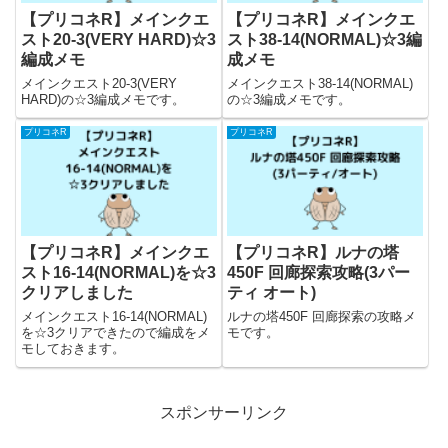
【プリコネR】メインクエ
【プリコネR】メインクエ
スト20-3(VERY HARD)☆3
スト38-14(NORMAL)☆3編
編成メモ
成メモ
メインクエスト20-3(VERY
メインクエスト38-14(NORMAL)
HARD)の☆3編成メモです。
の☆3編成メモです。
プリコネR
プリコネR
【プリコネR】メインクエ
【プリコネR】ルナの塔
スト16-14(NORMAL)を☆3
450F 回廊探索攻略(3パー
クリアしました
ティ オート)
メインクエスト16-14(NORMAL)
ルナの塔450F 回廊探索の攻略メ
を☆3クリアできたので編成をメ
モです。
モしておきます。
スポンサーリンク