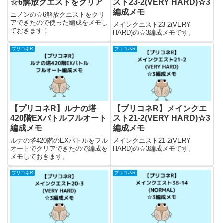
☆6解放クエストをクリア
スト23-2(VERY HARD)☆3
編成メモ
ニノンの☆6解放クエストをクリ
アできたので使った編成をメモし
メインクエスト23-2(VERY
ておきます！
HARD)の☆3編成メモです。
プリコネR
プリコネR
【プリコネR】ルナの塔
【プリコネR】メインクエ
420階EXバトルフルオート
スト21-2(VERY HARD)☆3
編成メモ
編成メモ
ルナの塔420階のEXバトルをフル
メインクエスト21-2(VERY
オートでクリアできたので編成を
HARD)の☆3編成メモです。
メモしておきます。
プリコネR
プリコネR