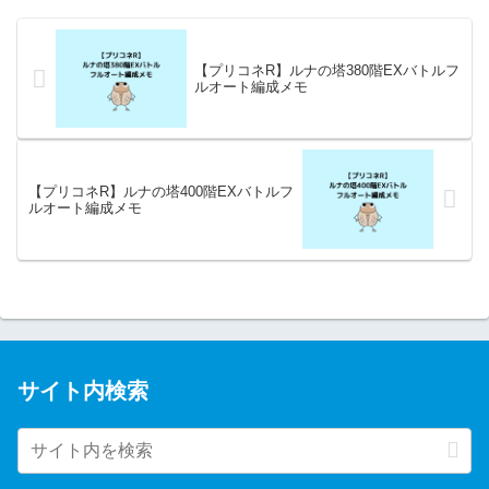
【プリコネR】ルナの塔380階EXバトルフ
ルオート編成メモ
【プリコネR】ルナの塔400階EXバトルフ
ルオート編成メモ
サイト内検索