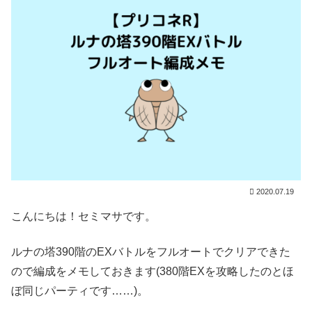
2020.07.19
こんにちは！セミマサです。
ルナの塔390階のEXバトルをフルオートでクリアできた
ので編成をメモしておきます(380階EXを攻略したのとほ
ぼ同じパーティです……)。