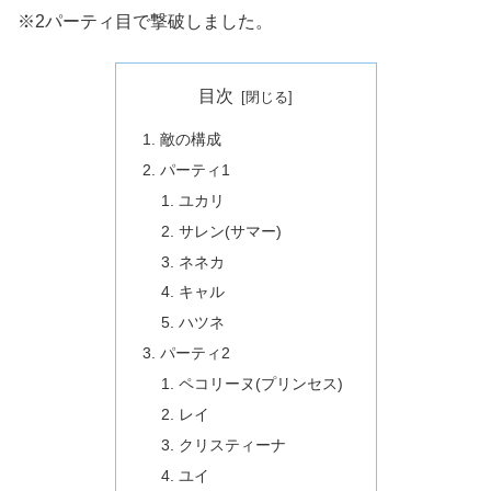
※2パーティ目で撃破しました。
目次
敵の構成
パーティ1
ユカリ
サレン(サマー)
ネネカ
キャル
ハツネ
パーティ2
ペコリーヌ(プリンセス)
レイ
クリスティーナ
ユイ