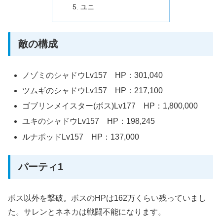
ユニ
敵の構成
ノゾミのシャドウLv157 HP：301,040
ツムギのシャドウLv157 HP：217,100
ゴブリンメイスター(ボス)Lv177 HP：1,800,000
ユキのシャドウLv157 HP：198,245
ルナポッドLv157 HP：137,000
パーティ1
ボス以外を撃破。ボスのHPは162万くらい残っていまし
た。サレンとネネカは戦闘不能になります。