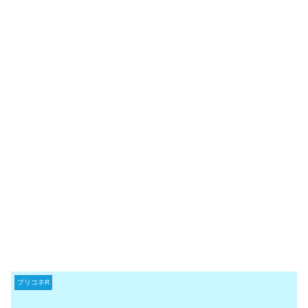
プリコネR