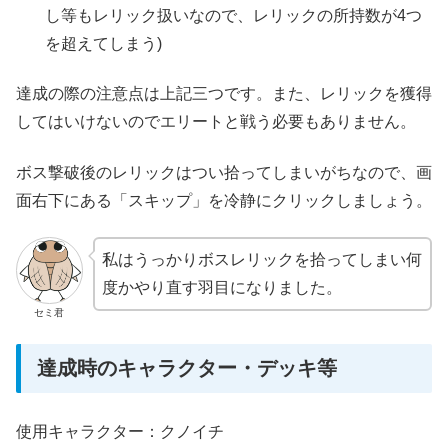
し等もレリック扱いなので、レリックの所持数が4つ
を超えてしまう)
達成の際の注意点は上記三つです。また、レリックを獲得
してはいけないのでエリートと戦う必要もありません。
ボス撃破後のレリックはつい拾ってしまいがちなので、画
面右下にある「スキップ」を冷静にクリックしましょう。
私はうっかりボスレリックを拾ってしまい何
度かやり直す羽目になりました。
セミ君
達成時のキャラクター・デッキ等
使用キャラクター：クノイチ