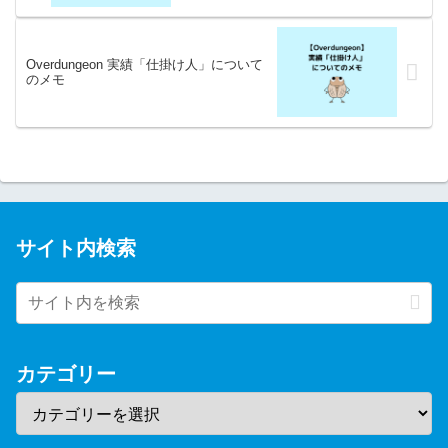
Overdungeon 実績「仕掛け人」について
のメモ
サイト内検索
カテゴリー