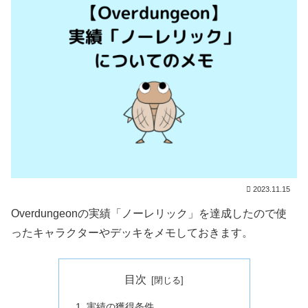
2023.11.15
Overdungeonの実績「ノーレリック」を達成したので使
ったキャラクターやデッキをメモしておきます。
目次
実績の獲得条件