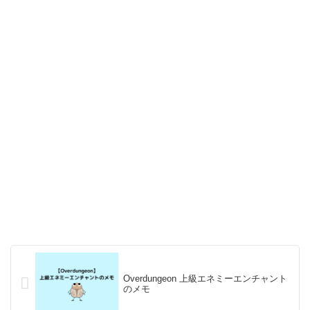
Overdungeon 上級エネミーエンチャント
のメモ