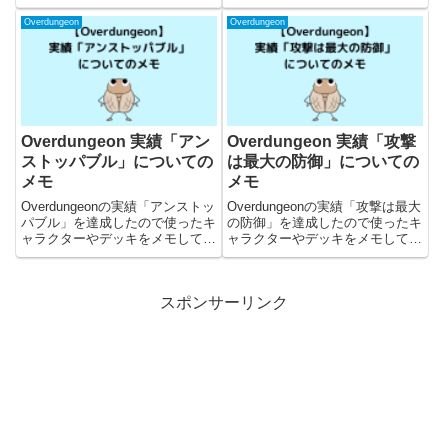
Overdungeon
Overdungeon
Overdungeon 実績「アン
Overdungeon 実績「攻撃
ストッパブル」についての
は最大の防御」についての
メモ
メモ
Overdungeonの実績「アンストッ
Overdungeonの実績「攻撃は最大
パブル」を達成したので使ったキ
の防御」を達成したので使ったキ
ャラクターやデッキをメモしてお
ャラクターやデッキをメモしてお
きます。
きます。
スポンサーリンク