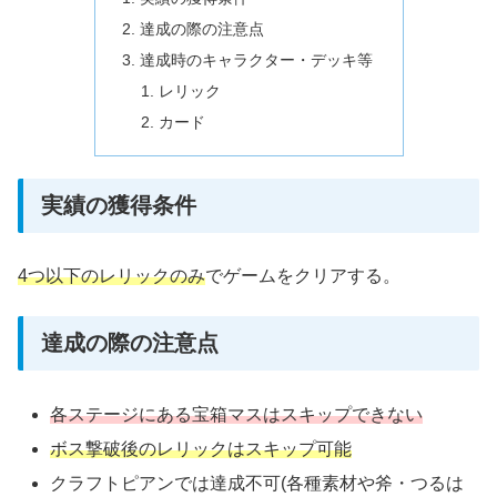
達成の際の注意点
達成時のキャラクター・デッキ等
レリック
カード
実績の獲得条件
4つ以下のレリックのみ
でゲームをクリアする。
達成の際の注意点
各
ステージにある宝箱マスはスキップできない
ボス撃破後のレリックはスキップ可能
クラフトピアンでは達成不可(各種素材や斧・つるは