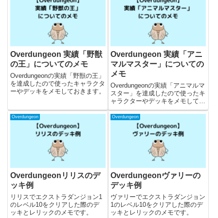
Overdungeon 実績「野獣
Overdungeon 実績「アニ
の王」についてのメモ
マルマスター」についての
メモ
Overdungeonの実績「野獣の王」
を達成したので使ったキャラクタ
Overdungeonの実績「アニマルマ
ーやデッキをメモしておきます。
スター」を達成したので使ったキ
ャラクターやデッキをメモしてお
きます。
Overdungeon
Overdungeon
Overdungeonリリスのデ
Overdungeonヴァリーの
ッキ例
デッキ例
リリスでエクストラダンジョン1
ヴァリーでエクストラダンジョン
のレベル10をクリアした際のデ
1のレベル10をクリアした際のデ
ッキとレリックのメモです。
ッキとレリックのメモです。