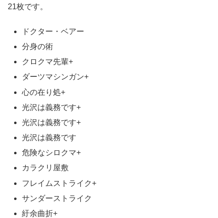
21枚です。
ドクター・ベアー
分身の術
クロクマ先輩+
ダーツマシンガン+
心の在り処+
光沢は義務です+
光沢は義務です+
光沢は義務です
危険なシロクマ+
カラクリ屋敷
フレイムストライク+
サンダーストライク
紆余曲折+