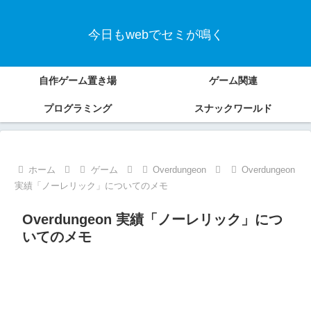
今日もwebでセミが鳴く
自作ゲーム置き場
ゲーム関連
プログラミング
スナックワールド
ホーム
ゲーム
Overdungeon
Overdungeon
実績「ノーレリック」についてのメモ
Overdungeon 実績「ノーレリック」につ
いてのメモ