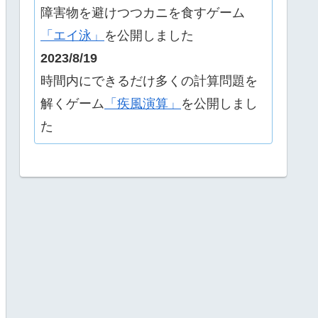
障害物を避けつつカニを食すゲーム
「エイ泳」
を公開しました
2023/8/19
時間内にできるだけ多くの計算問題を
解くゲーム
「疾風演算」
を公開しまし
た