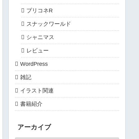
プリコネR
スナックワールド
シャニマス
レビュー
WordPress
雑記
イラスト関連
書籍紹介
アーカイブ