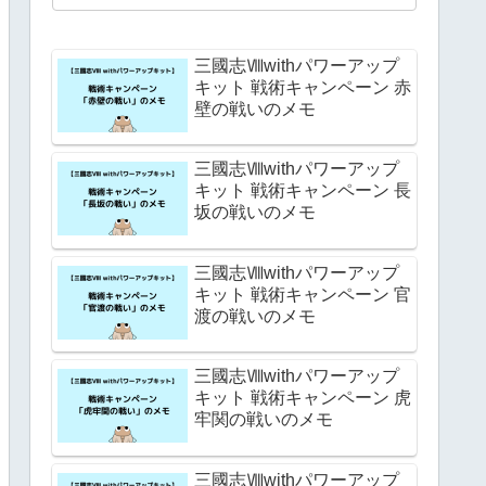
三國志Ⅷwithパワーアップ
キット 戦術キャンペーン 赤
壁の戦いのメモ
三國志Ⅷwithパワーアップ
キット 戦術キャンペーン 長
坂の戦いのメモ
三國志Ⅷwithパワーアップ
キット 戦術キャンペーン 官
渡の戦いのメモ
三國志Ⅷwithパワーアップ
キット 戦術キャンペーン 虎
牢関の戦いのメモ
三國志Ⅷwithパワーアップ