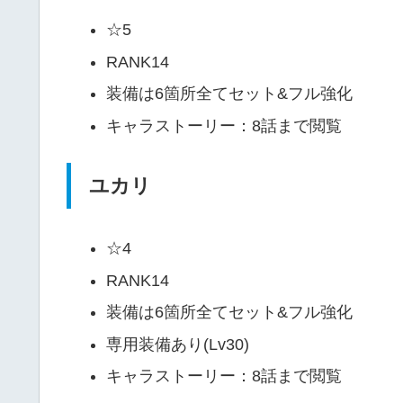
☆5
RANK14
装備は6箇所全てセット&フル強化
キャラストーリー：8話まで閲覧
ユカリ
☆4
RANK14
装備は6箇所全てセット&フル強化
専用装備あり(Lv30)
キャラストーリー：8話まで閲覧