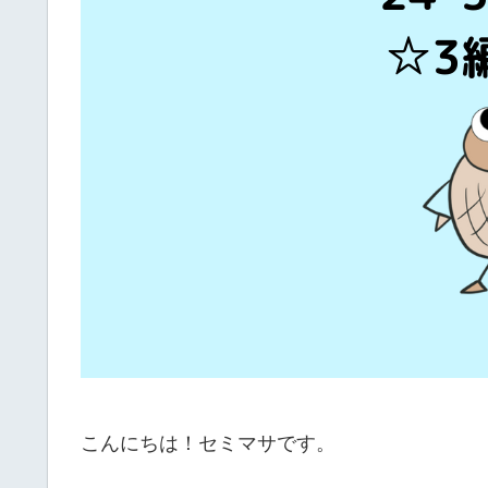
こんにちは！セミマサです。