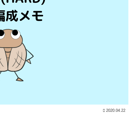
2020.04.22