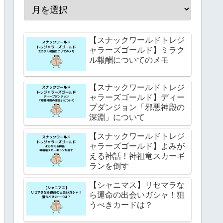
【スナックワールドトレジ
ャラーズゴールド】ミラク
ル報酬についてのメモ
【スナックワールドトレジ
ャラーズゴールド】ディー
プダンジョン「邪悪神殿の
深淵」について
【スナックワールドトレジ
ャラーズゴールド】よみが
える神話！神祖竜スカーギ
ランを倒す
【シャニマス】リセマラな
ら運命の出会いガシャ！狙
うべきカードは？