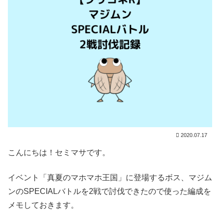
2020.07.17
こんにちは！セミマサです。
イベント「真夏のマホマホ王国」に登場するボス、マジム
ンのSPECIALバトルを2戦で討伐できたので使った編成を
メモしておきます。