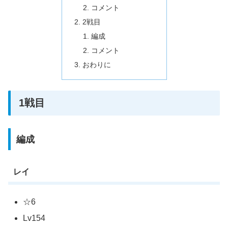
コメント
2戦目
編成
コメント
おわりに
1戦目
編成
レイ
☆6
Lv154