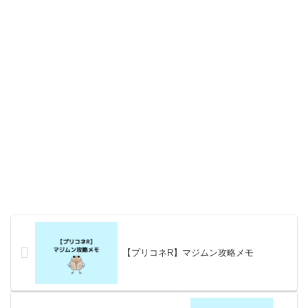
【プリコネR】マジムン攻略メモ