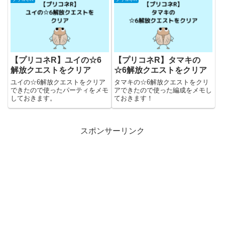
【プリコネR】ユイの☆6
【プリコネR】タマキの
解放クエストをクリア
☆6解放クエストをクリア
ユイの☆6解放クエストをクリア
タマキの☆6解放クエストをクリ
できたので使ったパーティをメモ
アできたので使った編成をメモし
しておきます。
ておきます！
スポンサーリンク