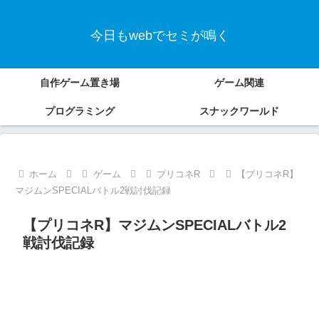
今日もwebでセミが鳴く
自作ゲーム置き場
ゲーム関連
プログラミング
スナックワールド
ホーム
ゲーム
プリコネR
【プリコネR】
マジムンSPECIALバトル2戦討伐記録
【プリコネR】マジムンSPECIALバトル2
戦討伐記録