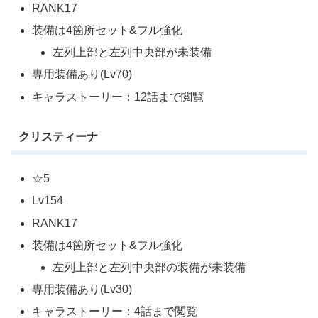
RANK17
装備は4箇所セット&フル強化
左列上部と左列中央部が未装備
専用装備あり(Lv70)
キャラストーリー：12話まで閲覧
クリスティーナ
☆5
Lv154
RANK17
装備は4箇所セット&フル強化
左列上部と左列中央部の装備が未装備
専用装備あり(Lv30)
キャラストーリー：4話まで閲覧