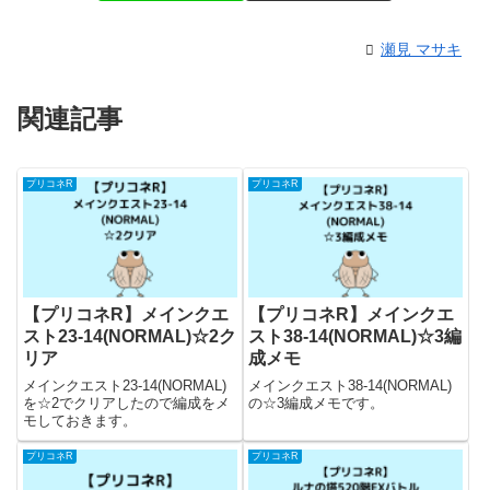
瀬見 マサキ
関連記事
プリコネR
プリコネR
【プリコネR】メインクエ
【プリコネR】メインクエ
スト23-14(NORMAL)☆2ク
スト38-14(NORMAL)☆3編
リア
成メモ
メインクエスト23-14(NORMAL)
メインクエスト38-14(NORMAL)
を☆2でクリアしたので編成をメ
の☆3編成メモです。
モしておきます。
プリコネR
プリコネR