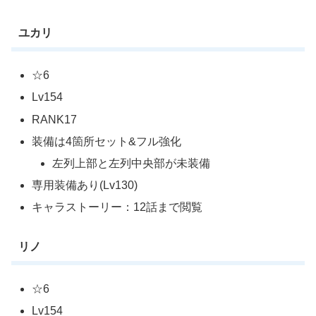
ユカリ
☆6
Lv154
RANK17
装備は4箇所セット&フル強化
左列上部と左列中央部が未装備
専用装備あり(Lv130)
キャラストーリー：12話まで閲覧
リノ
☆6
Lv154