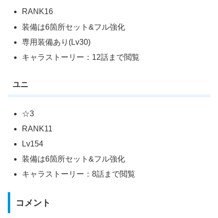
RANK16
装備は6箇所セット&フル強化
専用装備あり(Lv30)
キャラストーリー：12話まで閲覧
ユニ
☆3
RANK11
Lv154
装備は6箇所セット&フル強化
キャラストーリー：8話まで閲覧
コメント