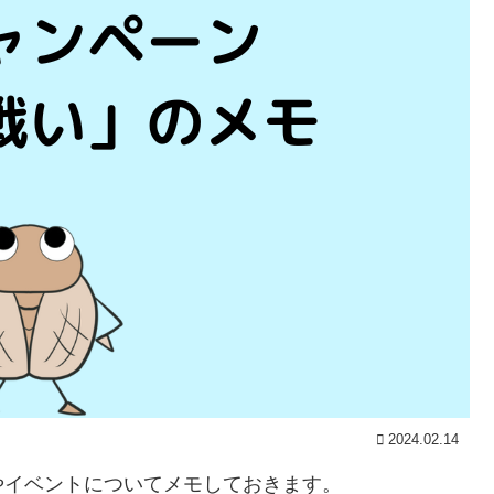
2024.02.14
やイベントについてメモしておきます。