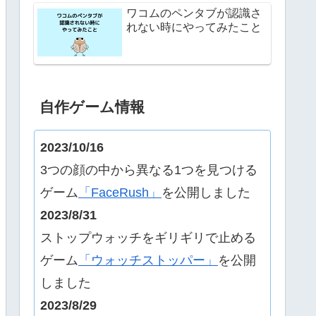
ワコムのペンタブが認識さ
れない時にやってみたこと
自作ゲーム情報
2023/10/16
3つの顔の中から異なる1つを見つける
ゲーム
「FaceRush」
を公開しました
2023/8/31
ストップウォッチをギリギリで止める
ゲーム
「ウォッチストッパー」
を公開
しました
2023/8/29