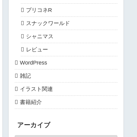
プリコネR
スナックワールド
シャニマス
レビュー
WordPress
雑記
イラスト関連
書籍紹介
アーカイブ