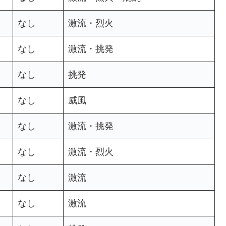
なし
激流・烈火
なし
激流・挑発
なし
挑発
なし
威風
なし
激流・挑発
なし
激流・烈火
なし
激流
なし
激流