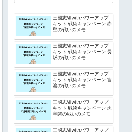
三國志Ⅷwithパワーアップ
キット 戦術キャンペーン 赤
壁の戦いのメモ
三國志Ⅷwithパワーアップ
キット 戦術キャンペーン 長
坂の戦いのメモ
三國志Ⅷwithパワーアップ
キット 戦術キャンペーン 官
渡の戦いのメモ
三國志Ⅷwithパワーアップ
キット 戦術キャンペーン 虎
牢関の戦いのメモ
三國志Ⅷwithパワーアップ