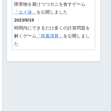
障害物を避けつつカニを食すゲーム
「エイ泳」
を公開しました
2023/8/19
時間内にできるだけ多くの計算問題を
解くゲーム
「疾風演算」
を公開しまし
た