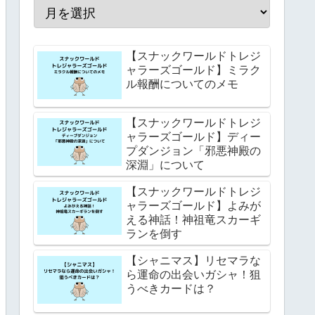
【スナックワールドトレジ
ャラーズゴールド】ミラク
ル報酬についてのメモ
【スナックワールドトレジ
ャラーズゴールド】ディー
プダンジョン「邪悪神殿の
深淵」について
【スナックワールドトレジ
ャラーズゴールド】よみが
える神話！神祖竜スカーギ
ランを倒す
【シャニマス】リセマラな
ら運命の出会いガシャ！狙
うべきカードは？