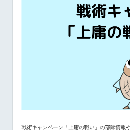
戦術キャンペーン「上庸の戦い」の部隊情報