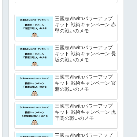
三國志Ⅷwithパワーアップ
キット 戦術キャンペーン 赤
壁の戦いのメモ
三國志Ⅷwithパワーアップ
キット 戦術キャンペーン 長
坂の戦いのメモ
三國志Ⅷwithパワーアップ
キット 戦術キャンペーン 官
渡の戦いのメモ
三國志Ⅷwithパワーアップ
キット 戦術キャンペーン 虎
牢関の戦いのメモ
三國志Ⅷwithパワーアップ