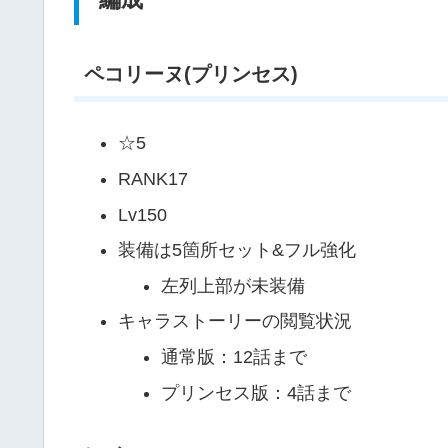
ペコリーヌ(プリンセス)
☆5
RANK17
Lv150
装備は5箇所セット&フル強化
左列上部が未装備
キャラストーリーの閲覧状況
通常版：12話まで
プリンセス版：4話まで