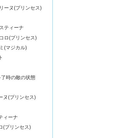
リーヌ(プリンセス)
スティーナ
コロ(プリンセス)
ミ(マジカル)
ト
終了時の敵の状態
ーヌ(プリンセス)
ティーナ
ロ(プリンセス)