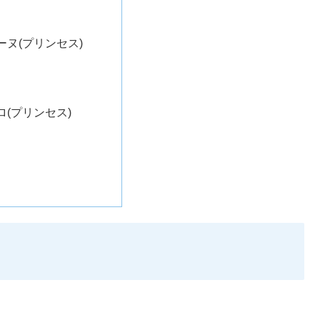
ーヌ(プリンセス)
ロ(プリンセス)