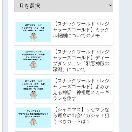
【スナックワールドトレジ
ャラーズゴールド】ミラク
ル報酬についてのメモ
【スナックワールドトレジ
ャラーズゴールド】ディー
プダンジョン「邪悪神殿の
深淵」について
【スナックワールドトレジ
ャラーズゴールド】よみが
える神話！神祖竜スカーギ
ランを倒す
【シャニマス】リセマラな
ら運命の出会いガシャ！狙
うべきカードは？