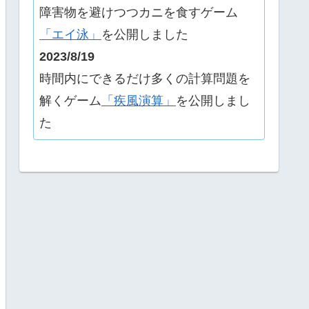
障害物を避けつつカニを食すゲーム
「エイ泳」
を公開しました
2023/8/19
時間内にできるだけ多くの計算問題を
解くゲーム
「疾風演算」
を公開しまし
た