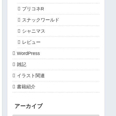
プリコネR
スナックワールド
シャニマス
レビュー
WordPress
雑記
イラスト関連
書籍紹介
アーカイブ