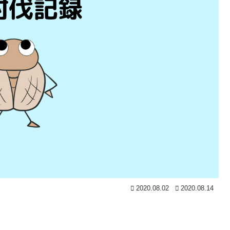
2020.08.02
2020.08.14