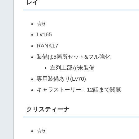
レイ
☆6
Lv165
RANK17
装備は5箇所セット&フル強化
左列上部が未装備
専用装備あり(Lv70)
キャラストーリー：12話まで閲覧
クリスティーナ
☆5