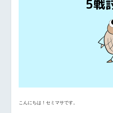
こんにちは！セミマサです。