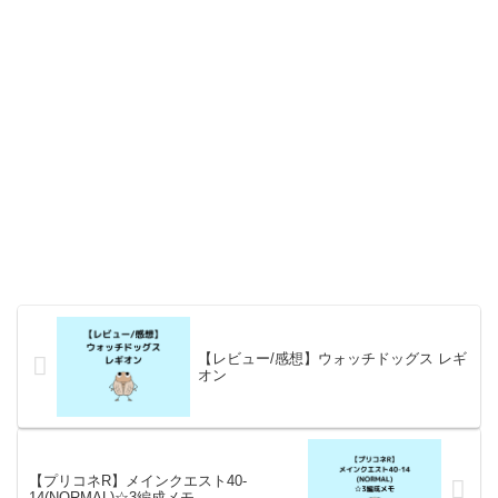
【レビュー/感想】ウォッチドッグス レギ
オン
【プリコネR】メインクエスト40-
14(NORMAL)☆3編成メモ