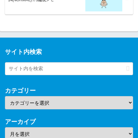
サイト内検索
カテゴリー
アーカイブ