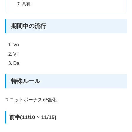
共有:
期間中の流行
Vo
Vi
Da
特殊ルール
ユニットボーナスが強化。
前半(11/10 ~ 11/15)