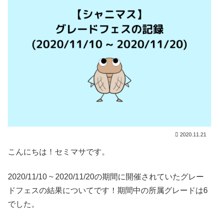
2020.11.21
こんにちは！セミマサです。
2020/11/10 ~ 2020/11/20の期間に開催されていたグレー
ドフェスの結果についてです！期間中の所属グレードは6
でした。