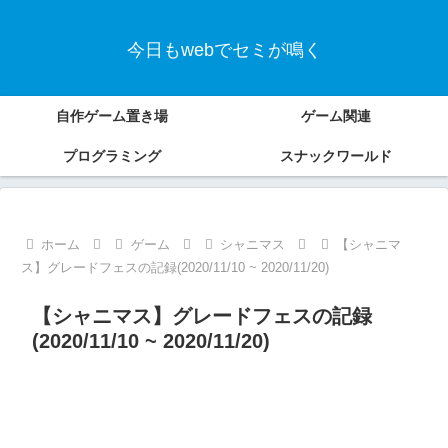
今日もwebでセミが鳴く
自作ゲーム置き場
ゲーム関連
プログラミング
スナックワールド
ホーム
ゲーム
シャニマス
【シャニマ
ス】グレードフェスの記録(2020/11/10 ~ 2020/11/20)
【シャニマス】グレードフェスの記録
(2020/11/10 ~ 2020/11/20)