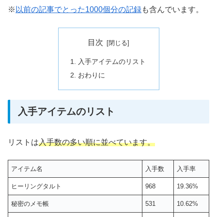
※
以前の記事でとった1000個分の記録
も含んでいます。
目次
入手アイテムのリスト
おわりに
入手アイテムのリスト
リストは
入手数の多い順に並べています。
アイテム名
入手数
入手率
ヒーリングタルト
968
19.36%
秘密のメモ帳
531
10.62%