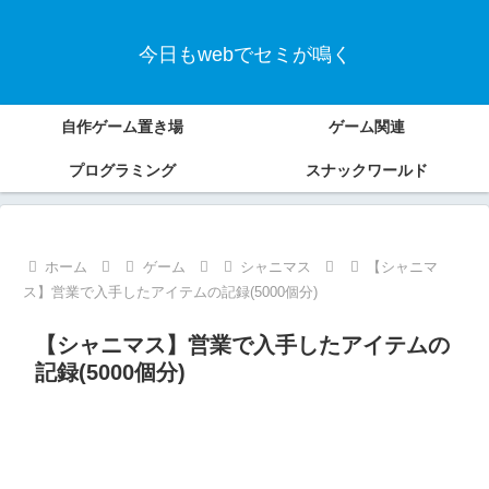
今日もwebでセミが鳴く
自作ゲーム置き場
ゲーム関連
プログラミング
スナックワールド
ホーム
ゲーム
シャニマス
【シャニマ
ス】営業で入手したアイテムの記録(5000個分)
【シャニマス】営業で入手したアイテムの
記録(5000個分)