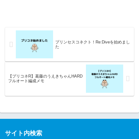
プリンセスコネクト！Re:Diveを始めまし
た
【プリコネR】葛藤のうえきちゃんHARD
フルオート編成メモ
サイト内検索