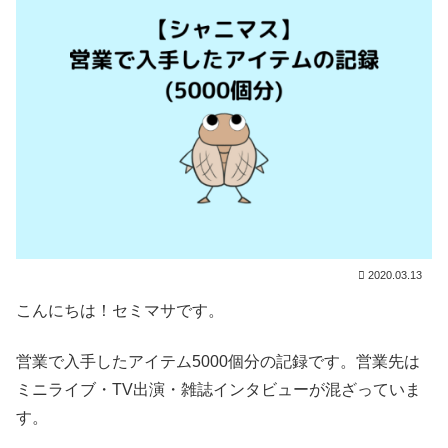
2020.03.13
こんにちは！セミマサです。
営業で入手したアイテム5000個分の記録です。営業先は
ミニライブ・TV出演・雑誌インタビューが混ざっていま
す。