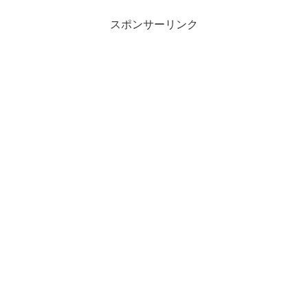
スポンサーリンク