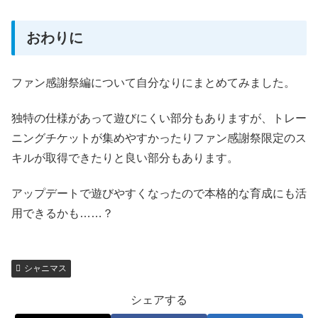
おわりに
ファン感謝祭編について自分なりにまとめてみました。
独特の仕様があって遊びにくい部分もありますが、トレー
ニングチケットが集めやすかったりファン感謝祭限定のス
キルが取得できたりと良い部分もあります。
アップデートで遊びやすくなったので本格的な育成にも活
用できるかも……？
シャニマス
シェアする