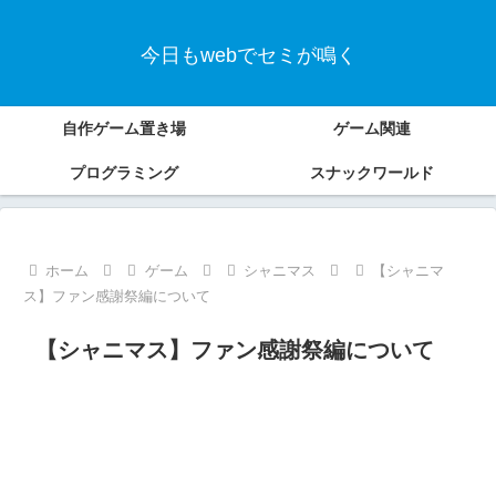
今日もwebでセミが鳴く
自作ゲーム置き場
ゲーム関連
プログラミング
スナックワールド
ホーム
ゲーム
シャニマス
【シャニマ
ス】ファン感謝祭編について
【シャニマス】ファン感謝祭編について