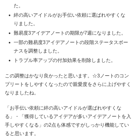
た。
絆の高いアイドルがお手伝い依頼に選ばれやすくな
りました。
難易度3アイデアノートの期限が7週になりました。
一部の難易度3アイデアノートの段階ステータスボー
ナスを調整しました。
トラブル率アップの付加効果を削除しました。
この調整はかなり良かったと思います。☆3ノートのコン
プリートをしやすくなったので親愛度をさらに上げやすく
なりましたね。
「お手伝い依頼に絆の高いアイドルが選ばれやすくな
る」・「獲得しているアイデアが多いアイデアノートを入
手しやすくなる」の2点も体感ですがしっかり機能してい
ると思います。