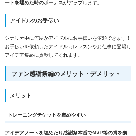
ートを埋めた時のボーナスがアップ
します。
アイドルのお手伝い
シナリオ中に何度かアイドルにお手伝いを依頼できます！
お手伝いを依頼したアイドルもレッスンやお仕事に登場し
アイデア集めに貢献してくれます。
ファン感謝祭編のメリット・デメリット
メリット
トレーニングチケットを集めやすい
アイデアノートを埋めたり感謝祭本番でMVP等の賞を獲