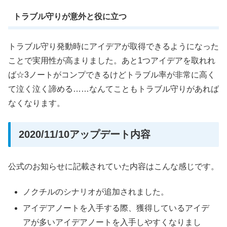
トラブル守りが意外と役に立つ
トラブル守り発動時にアイデアが取得できるようになった
ことで実用性が高まりました。あと1つアイデアを取れれ
ば☆3ノートがコンプできるけどトラブル率が非常に高く
て泣く泣く諦める……なんてこともトラブル守りがあれば
なくなります。
2020/11/10アップデート内容
公式のお知らせに記載されていた内容はこんな感じです。
ノクチルのシナリオが追加されました。
アイデアノートを入手する際、獲得しているアイデ
アが多いアイデアノートを入手しやすくなりまし