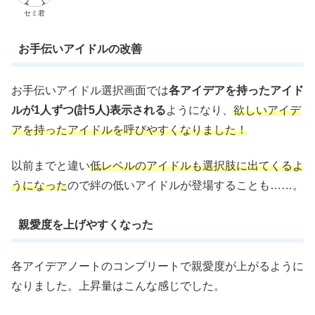
セミ君
お手伝いアイドルの改善
お手伝いアイドル選択画面では
各アイデアを持ったアイド
ルが1人ずつ(計5人)表示される
ようになり、
欲しいアイデ
アを持ったアイドルを呼びやすくなりました！
以前までと違い
低レベルのアイドルも選択肢に出てくるよ
うになった
ので絆の低いアイドルが登場することも……。
親愛度を上げやすくなった
各アイデアノートのコンプリートで親愛度が上がるように
なりました。上昇量はこんな感じでした。