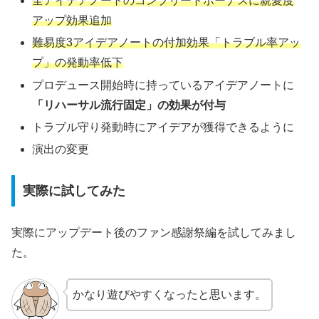
全アイデアノートのコンプリートボーナスに親愛度
アップ効果追加
難易度3アイデアノートの付加効果「トラブル率アッ
プ」の発動率低下
プロデュース開始時に持っているアイデアノートに
「リハーサル流行固定」の効果が付与
トラブル守り発動時にアイデアが獲得できるように
演出の変更
実際に試してみた
実際にアップデート後のファン感謝祭編を試してみまし
た。
かなり遊びやすくなったと思います。