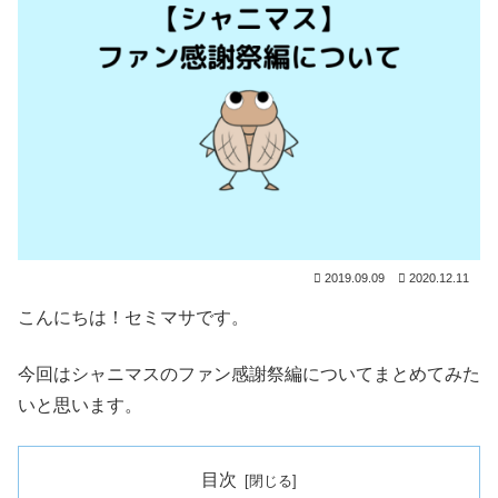
2019.09.09
2020.12.11
こんにちは！セミマサです。
今回はシャニマスのファン感謝祭編についてまとめてみた
いと思います。
目次