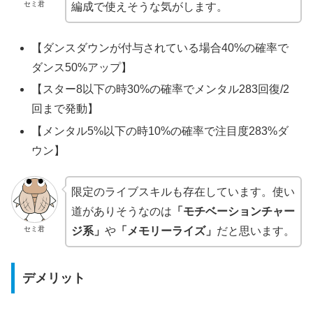
セミ君
編成で使えそうな気がします。
【ダンスダウンが付与されている場合40%の確率で
ダンス50%アップ】
【スター8以下の時30%の確率でメンタル283回復/2
回まで発動】
【メンタル5%以下の時10%の確率で注目度283%ダ
ウン】
限定のライブスキルも存在しています。使い
道がありそうなのは
「モチベーションチャー
セミ君
ジ系」
や
「メモリーライズ」
だと思います。
デメリット