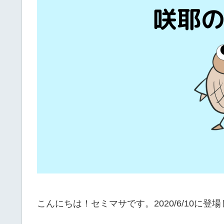
こんにちは！セミマサです。2020/6/10に