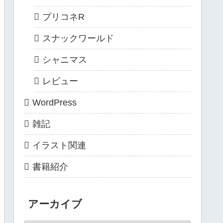
プリコネR
スナックワールド
シャニマス
レビュー
WordPress
雑記
イラスト関連
書籍紹介
アーカイブ