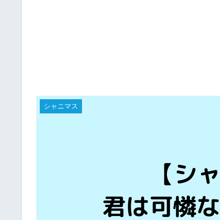
シャニマス