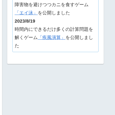
障害物を避けつつカニを食すゲーム
「エイ泳」
を公開しました
2023/8/19
時間内にできるだけ多くの計算問題を
解くゲーム
「疾風演算」
を公開しまし
た