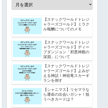
【スナックワールドトレジ
ャラーズゴールド】ミラク
ル報酬についてのメモ
【スナックワールドトレジ
ャラーズゴールド】ディー
プダンジョン「邪悪神殿の
深淵」について
【スナックワールドトレジ
ャラーズゴールド】よみが
える神話！神祖竜スカーギ
ランを倒す
【シャニマス】リセマラな
ら運命の出会いガシャ！狙
うべきカードは？