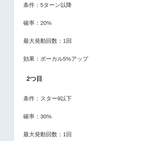
条件：5ターン以降
確率：20%
最大発動回数：1回
効果：ボーカル5%アップ
2つ目
条件：スター9以下
確率：30%
最大発動回数：1回