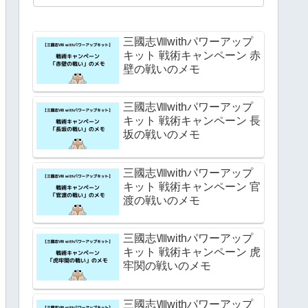
三國志Ⅷwithパワーアップ
キット 戦術キャンペーン 赤
壁の戦いのメモ
三國志Ⅷwithパワーアップ
キット 戦術キャンペーン 長
坂の戦いのメモ
三國志Ⅷwithパワーアップ
キット 戦術キャンペーン 官
渡の戦いのメモ
三國志Ⅷwithパワーアップ
キット 戦術キャンペーン 虎
牢関の戦いのメモ
三國志Ⅷwithパワーアップ