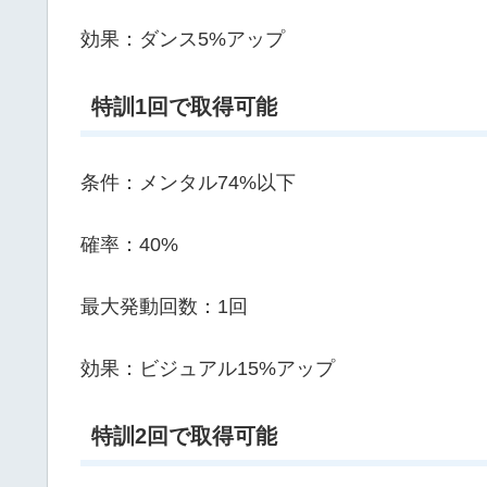
効果：ダンス5%アップ
特訓1回で取得可能
条件：メンタル74%以下
確率：40%
最大発動回数：1回
効果：ビジュアル15%アップ
特訓2回で取得可能