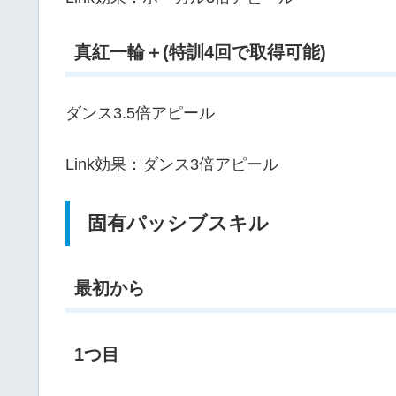
真紅一輪＋(特訓4回で取得可能)
ダンス3.5倍アピール
Link効果：ダンス3倍アピール
固有パッシブスキル
最初から
1つ目