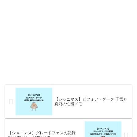
【シャニマス】ビフォア・ダーク 千雪と
真乃の性能メモ
【シャニマス】グレードフェスの記録