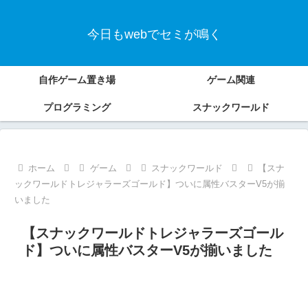
今日もwebでセミが鳴く
自作ゲーム置き場
ゲーム関連
プログラミング
スナックワールド
ホーム
ゲーム
スナックワールド
【スナ
ックワールドトレジャラーズゴールド】ついに属性バスターV5が揃
いました
【スナックワールドトレジャラーズゴール
ド】ついに属性バスターV5が揃いました