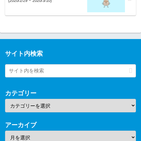
(2020/2/29 ~ 2020/3/10)
サイト内検索
カテゴリー
アーカイブ