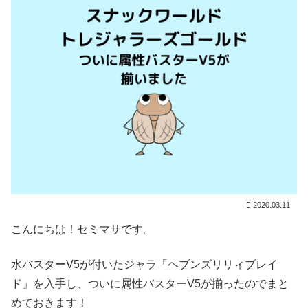
2020.03.11
こんにちは！セミマサです。
水バスターV5が付いたジャラ「ヘブンズリリィブレイ
ド」を入手し、ついに属性バスターV5が揃ったのでまと
めておきます！