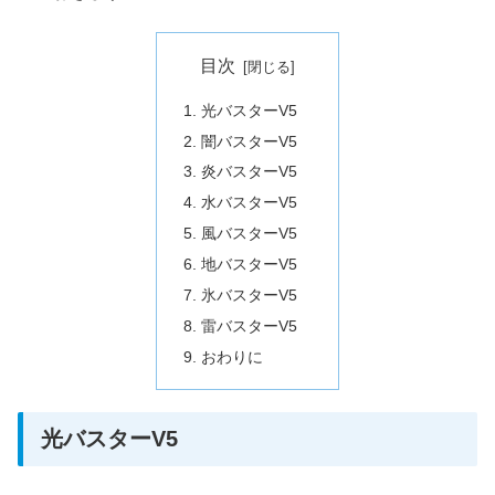
目次
光バスターV5
闇バスターV5
炎バスターV5
水バスターV5
風バスターV5
地バスターV5
氷バスターV5
雷バスターV5
おわりに
光バスターV5