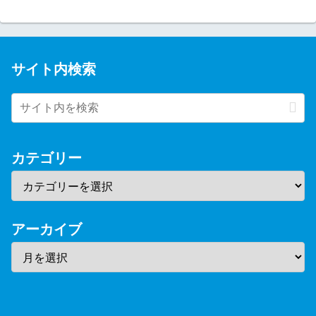
サイト内検索
カテゴリー
アーカイブ