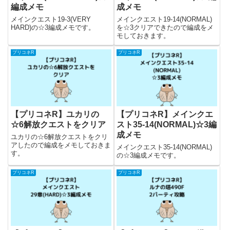
編成メモ
成メモ
メインクエスト19-3(VERY
メインクエスト19-14(NORMAL)
HARD)の☆3編成メモです。
を☆3クリアできたので編成をメ
モしておきます。
プリコネR
プリコネR
【プリコネR】ユカリの
【プリコネR】メインクエ
☆6解放クエストをクリア
スト35-14(NORMAL)☆3編
成メモ
ユカリの☆6解放クエストをクリ
アしたので編成をメモしておきま
メインクエスト35-14(NORMAL)
す。
の☆3編成メモです。
プリコネR
プリコネR