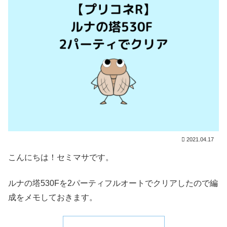
2021.04.17
こんにちは！セミマサです。
ルナの塔530Fを2パーティフルオートでクリアしたので編
成をメモしておきます。