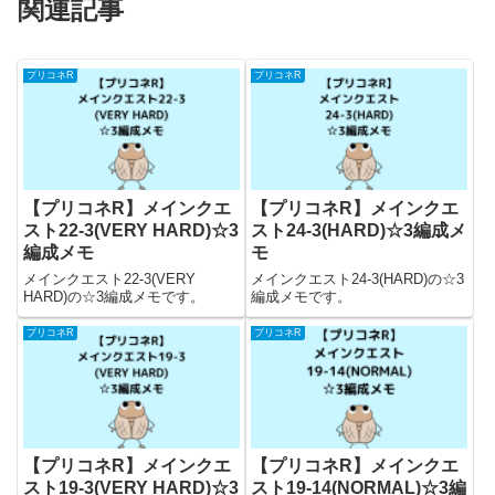
関連記事
プリコネR
プリコネR
【プリコネR】メインクエ
【プリコネR】メインクエ
スト22-3(VERY HARD)☆3
スト24-3(HARD)☆3編成メ
編成メモ
モ
メインクエスト22-3(VERY
メインクエスト24-3(HARD)の☆3
HARD)の☆3編成メモです。
編成メモです。
プリコネR
プリコネR
【プリコネR】メインクエ
【プリコネR】メインクエ
スト19-3(VERY HARD)☆3
スト19-14(NORMAL)☆3編