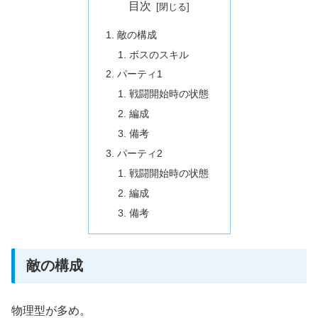
目次
敵の構成
ボスのスキル
パーティ1
戦闘開始時の状態
編成
備考
パーティ2
戦闘開始時の状態
編成
備考
敵の構成
物理型が多め。