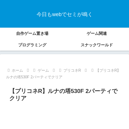
今日もwebでセミが鳴く
自作ゲーム置き場
ゲーム関連
プログラミング
スナックワールド
ホーム
ゲーム
プリコネR
【プリコネR】
ルナの塔530F 2パーティでクリア
【プリコネR】ルナの塔530F 2パーティで
クリア