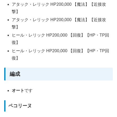
アタック・レリック HP200,000 【魔法】【近接攻
撃】
アタック・レリック HP200,000 【魔法】【近接攻
撃】
ヒール・レリック HP200,000 【回復】【HP・TP回
復】
ヒール・レリック HP200,000 【回復】【HP・TP回
復】
編成
オート
です
ペコリーヌ