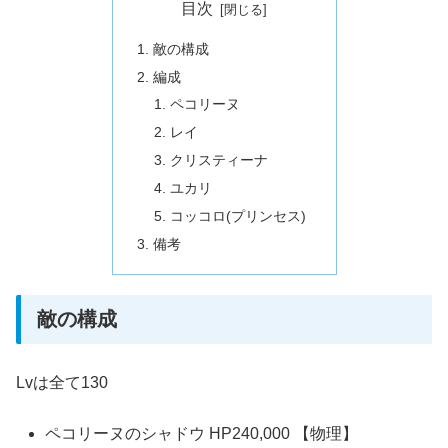
目次
敵の構成
編成
ペコリーヌ
レイ
クリスティーナ
ユカリ
コッコロ(プリンセス)
備考
敵の構成
Lvは全て130
ペコリーヌのシャドウ HP240,000 【物理】