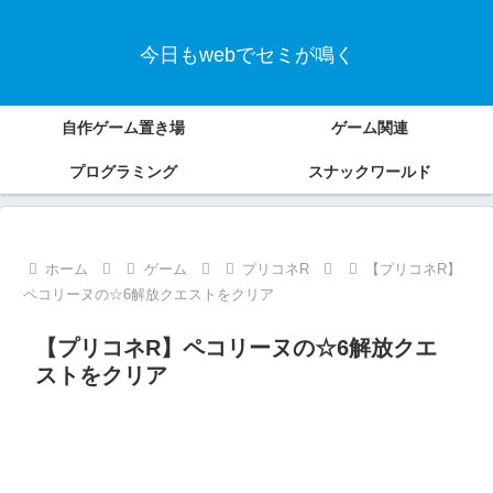
今日もwebでセミが鳴く
自作ゲーム置き場
ゲーム関連
プログラミング
スナックワールド
ホーム
ゲーム
プリコネR
【プリコネR】
ペコリーヌの☆6解放クエストをクリア
【プリコネR】ペコリーヌの☆6解放クエ
ストをクリア