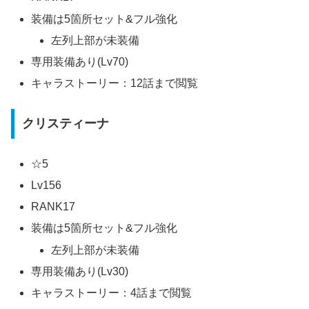
装備は5箇所セット&フル強化
左列上部が未装備
専用装備あり(Lv70)
キャラストーリー：12話まで閲覧
クリスティーナ
☆5
Lv156
RANK17
装備は5箇所セット&フル強化
左列上部が未装備
専用装備あり(Lv30)
キャラストーリー：4話まで閲覧