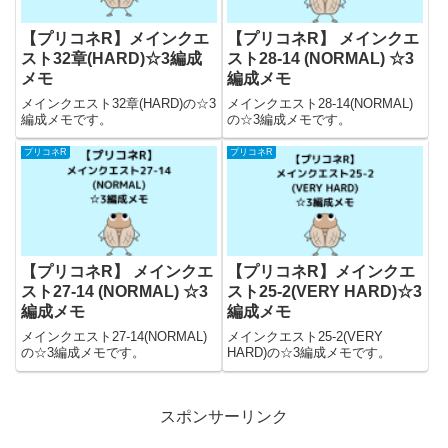
【プリコネR】メインクエ
【プリコネR】 メインクエ
スト32章(HARD)☆3編成
スト28-14 (NORMAL) ☆3
メモ
編成メモ
メインクエスト32章(HARD)の☆3
メインクエスト28-14(NORMAL)
編成メモです。
の☆3編成メモです。
プリコネR
プリコネR
【プリコネR】 メインクエ
【プリコネR】メインクエ
スト27-14 (NORMAL) ☆3
スト25-2(VERY HARD)☆3
編成メモ
編成メモ
メインクエスト27-14(NORMAL)
メインクエスト25-2(VERY
の☆3編成メモです。
HARD)の☆3編成メモです。
スポンサーリンク