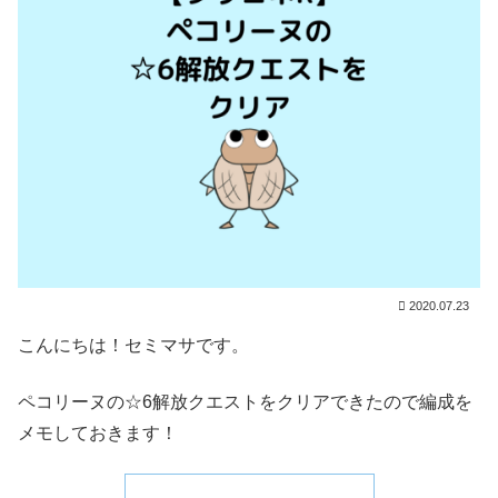
2020.07.23
こんにちは！セミマサです。
ペコリーヌの☆6解放クエストをクリアできたので編成を
メモしておきます！