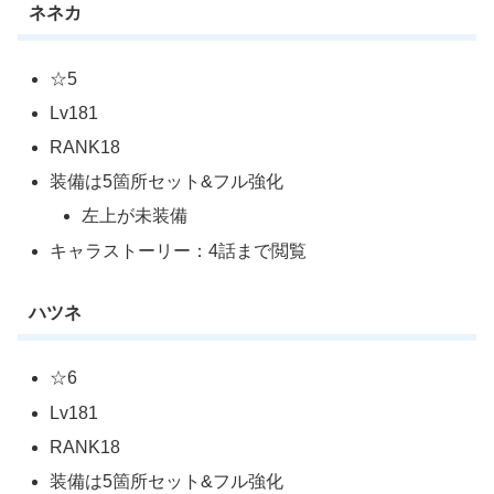
ネネカ
☆5
Lv181
RANK18
装備は5箇所セット&フル強化
左上が未装備
キャラストーリー：4話まで閲覧
ハツネ
☆6
Lv181
RANK18
装備は5箇所セット&フル強化