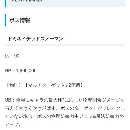
ボス情報
ドミネイテッドスノーマン
Lv：90
HP：1,900,000
【物理】【マルチターゲット / 2箇所】
UB：全員にキャラの最大HPに応じた物理割合ダメージを
与えて大きく吹き飛ばす。ボスのターゲットがブレイクし
ていない場合、ボスの物理防御力中アップ&魔法防御力小
アップ。