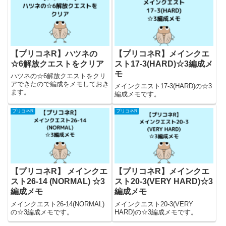
【プリコネR】ハツネの
【プリコネR】メインクエ
☆6解放クエストをクリア
スト17-3(HARD)☆3編成メ
モ
ハツネの☆6解放クエストをクリ
アできたので編成をメモしておき
メインクエスト17-3(HARD)の☆3
ます。
編成メモです。
プリコネR
プリコネR
【プリコネR】 メインクエ
【プリコネR】メインクエ
スト26-14 (NORMAL) ☆3
スト20-3(VERY HARD)☆3
編成メモ
編成メモ
メインクエスト26-14(NORMAL)
メインクエスト20-3(VERY
の☆3編成メモです。
HARD)の☆3編成メモです。