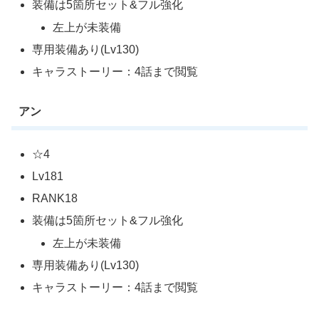
装備は5箇所セット&フル強化
左上が未装備
専用装備あり(Lv130)
キャラストーリー：4話まで閲覧
アン
☆4
Lv181
RANK18
装備は5箇所セット&フル強化
左上が未装備
専用装備あり(Lv130)
キャラストーリー：4話まで閲覧