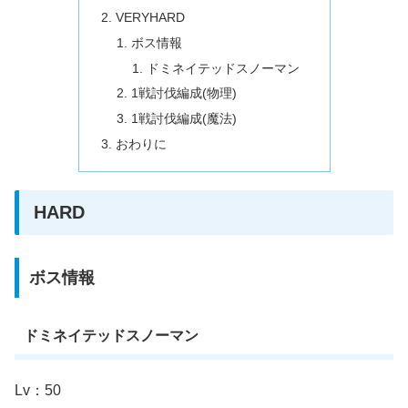
VERYHARD
ボス情報
ドミネイテッドスノーマン
1戦討伐編成(物理)
1戦討伐編成(魔法)
おわりに
HARD
ボス情報
ドミネイテッドスノーマン
Lv：50