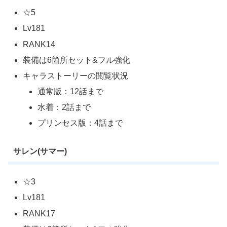
☆5
Lv181
RANK14
装備は6箇所セット&フル強化
キャラストーリーの閲覧状況
通常版：12話まで
水着：2話まで
プリンセス版：4話まで
サレン(サマー)
☆3
Lv181
RANK17