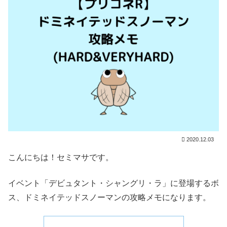
2020.12.03
こんにちは！セミマサです。
イベント「デビュタント・シャングリ・ラ」に登場するボ
ス、ドミネイテッドスノーマンの攻略メモになります。