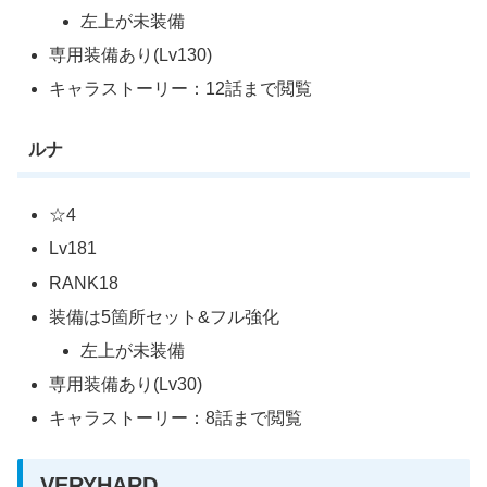
左上が未装備
専用装備あり(Lv130)
キャラストーリー：12話まで閲覧
ルナ
☆4
Lv181
RANK18
装備は5箇所セット&フル強化
左上が未装備
専用装備あり(Lv30)
キャラストーリー：8話まで閲覧
VERYHARD