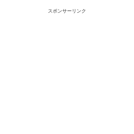
スポンサーリンク