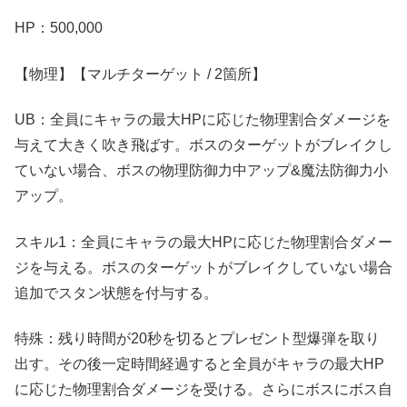
HP：500,000
【物理】【マルチターゲット / 2箇所】
UB：全員にキャラの最大HPに応じた物理割合ダメージを
与えて大きく吹き飛ばす。ボスのターゲットがブレイクし
ていない場合、ボスの物理防御力中アップ&魔法防御力小
アップ。
スキル1：全員にキャラの最大HPに応じた物理割合ダメー
ジを与える。ボスのターゲットがブレイクしていない場合
追加でスタン状態を付与する。
特殊：残り時間が20秒を切るとプレゼント型爆弾を取り
出す。その後一定時間経過すると全員がキャラの最大HP
に応じた物理割合ダメージを受ける。さらにボスにボス自