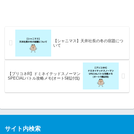
【シャニマス】天井社長の冬の宿題につ
いて
【プリコネR】ドミネイテッドスノーマン
SPECIALバトル攻略メモ(オート5戦討伐)
サイト内検索