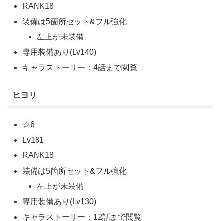
RANK18
装備は5箇所セット&フル強化
左上が未装備
専用装備あり(Lv140)
キャラストーリー：4話まで閲覧
ヒヨリ
☆6
Lv181
RANK18
装備は5箇所セット&フル強化
左上が未装備
専用装備あり(Lv130)
キャラストーリー：12話まで閲覧