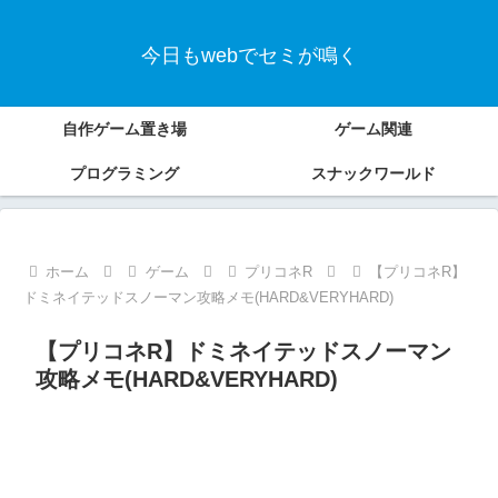
今日もwebでセミが鳴く
自作ゲーム置き場
ゲーム関連
プログラミング
スナックワールド
ホーム
ゲーム
プリコネR
【プリコネR】
ドミネイテッドスノーマン攻略メモ(HARD&VERYHARD)
【プリコネR】ドミネイテッドスノーマン
攻略メモ(HARD&VERYHARD)