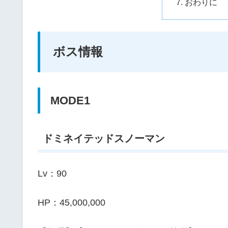
おわりに
ボス情報
MODE1
ドミネイテッドスノーマン
Lv：90
HP：45,000,000