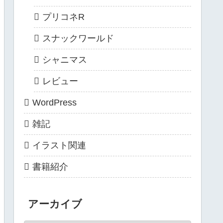
プリコネR
スナックワールド
シャニマス
レビュー
WordPress
雑記
イラスト関連
書籍紹介
アーカイブ