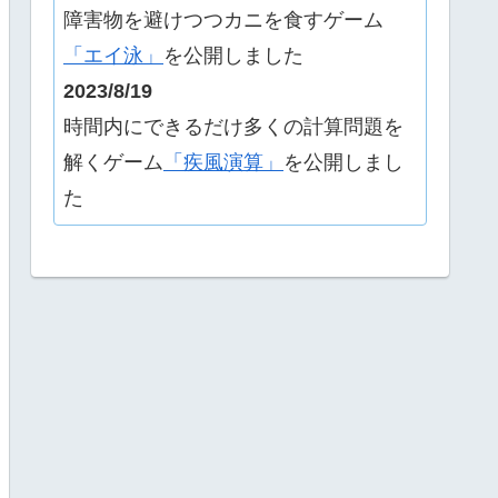
障害物を避けつつカニを食すゲーム
「エイ泳」
を公開しました
2023/8/19
時間内にできるだけ多くの計算問題を
解くゲーム
「疾風演算」
を公開しまし
た