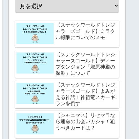
【スナックワールドトレジ
ャラーズゴールド】ミラク
ル報酬についてのメモ
【スナックワールドトレジ
ャラーズゴールド】ディー
プダンジョン「邪悪神殿の
深淵」について
【スナックワールドトレジ
ャラーズゴールド】よみが
える神話！神祖竜スカーギ
ランを倒す
【シャニマス】リセマラな
ら運命の出会いガシャ！狙
うべきカードは？