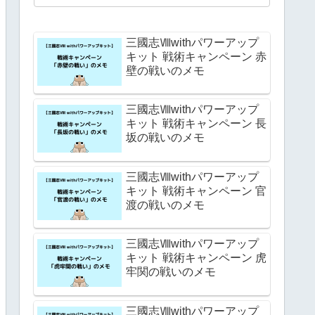
三國志Ⅷwithパワーアップ
キット 戦術キャンペーン 赤
壁の戦いのメモ
三國志Ⅷwithパワーアップ
キット 戦術キャンペーン 長
坂の戦いのメモ
三國志Ⅷwithパワーアップ
キット 戦術キャンペーン 官
渡の戦いのメモ
三國志Ⅷwithパワーアップ
キット 戦術キャンペーン 虎
牢関の戦いのメモ
三國志Ⅷwithパワーアップ