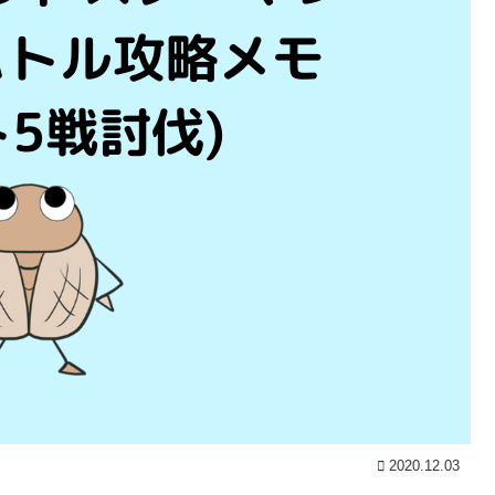
2020.12.03