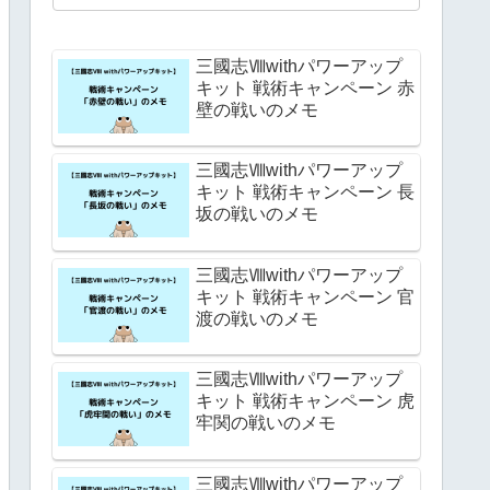
三國志Ⅷwithパワーアップ
キット 戦術キャンペーン 赤
壁の戦いのメモ
三國志Ⅷwithパワーアップ
キット 戦術キャンペーン 長
坂の戦いのメモ
三國志Ⅷwithパワーアップ
キット 戦術キャンペーン 官
渡の戦いのメモ
三國志Ⅷwithパワーアップ
キット 戦術キャンペーン 虎
牢関の戦いのメモ
三國志Ⅷwithパワーアップ