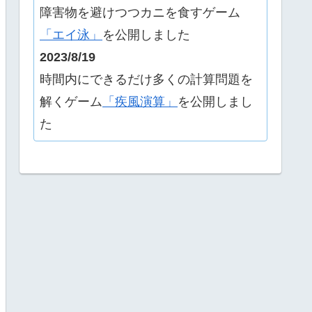
障害物を避けつつカニを食すゲーム
「エイ泳」
を公開しました
2023/8/19
時間内にできるだけ多くの計算問題を
解くゲーム
「疾風演算」
を公開しまし
た