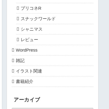
プリコネR
スナックワールド
シャニマス
レビュー
WordPress
雑記
イラスト関連
書籍紹介
アーカイブ