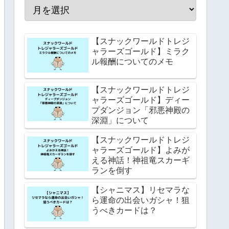
【スナックワールドトレジ
ャラーズゴールド】ミラク
ル報酬についてのメモ
【スナックワールドトレジ
ャラーズゴールド】ディー
プダンジョン「邪悪神殿の
深淵」について
【スナックワールドトレジ
ャラーズゴールド】よみが
える神話！神祖竜スカーギ
ランを倒す
【シャニマス】リセマラな
ら運命の出会いガシャ！狙
うべきカードは？