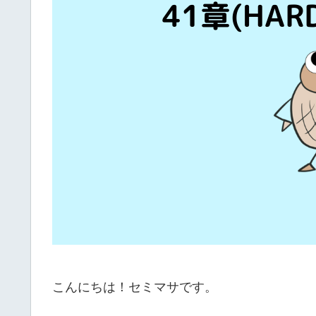
こんにちは！セミマサです。