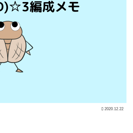
2020.12.22