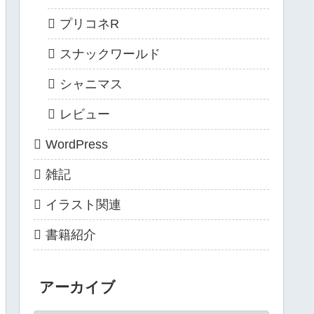
プリコネR
スナックワールド
シャニマス
レビュー
WordPress
雑記
イラスト関連
書籍紹介
アーカイブ