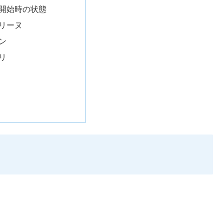
開始時の状態
リーヌ
ン
リ