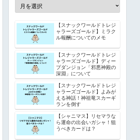
【スナックワールドトレジ
ャラーズゴールド】ミラク
ル報酬についてのメモ
【スナックワールドトレジ
ャラーズゴールド】ディー
プダンジョン「邪悪神殿の
深淵」について
【スナックワールドトレジ
ャラーズゴールド】よみが
える神話！神祖竜スカーギ
ランを倒す
【シャニマス】リセマラな
ら運命の出会いガシャ！狙
うべきカードは？