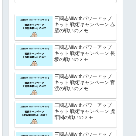
三國志Ⅷwithパワーアップ
キット 戦術キャンペーン 赤
壁の戦いのメモ
三國志Ⅷwithパワーアップ
キット 戦術キャンペーン 長
坂の戦いのメモ
三國志Ⅷwithパワーアップ
キット 戦術キャンペーン 官
渡の戦いのメモ
三國志Ⅷwithパワーアップ
キット 戦術キャンペーン 虎
牢関の戦いのメモ
三國志Ⅷwithパワーアップ