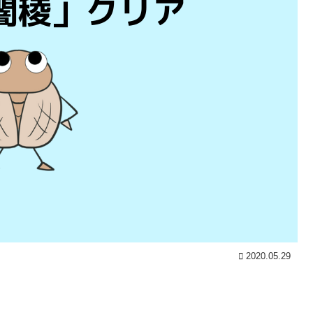
2020.05.29