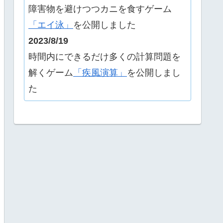
障害物を避けつつカニを食すゲーム
「エイ泳」
を公開しました
2023/8/19
時間内にできるだけ多くの計算問題を
解くゲーム
「疾風演算」
を公開しまし
た