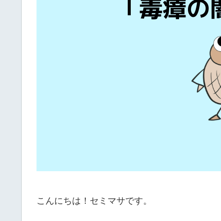
こんにちは！セミマサです。