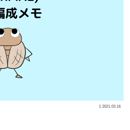
2021.03.16