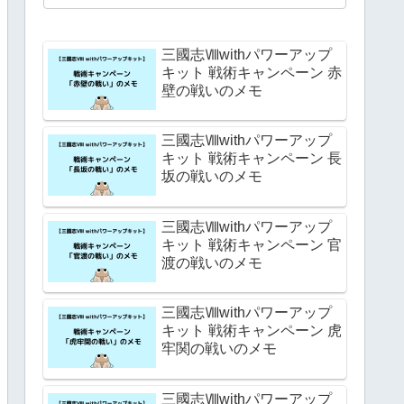
三國志Ⅷwithパワーアップ
キット 戦術キャンペーン 赤
壁の戦いのメモ
三國志Ⅷwithパワーアップ
キット 戦術キャンペーン 長
坂の戦いのメモ
三國志Ⅷwithパワーアップ
キット 戦術キャンペーン 官
渡の戦いのメモ
三國志Ⅷwithパワーアップ
キット 戦術キャンペーン 虎
牢関の戦いのメモ
三國志Ⅷwithパワーアップ