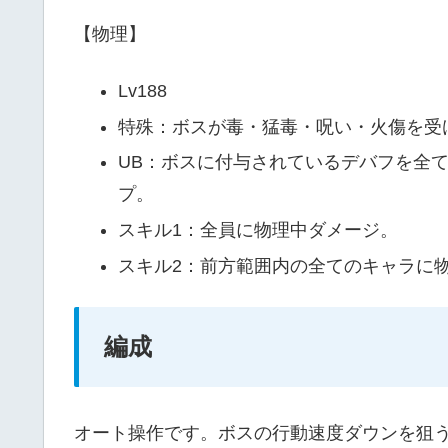
【物理】
Lv188
特殊：ボスが毒・猛毒・呪い・火傷を受
UB：ボスに付与されているデバフを全
プ。
スキル1：全員に物理中ダメージ。
スキル2：前方範囲内の全てのキャラに
編成
オート操作です。ボスの行動速度ダウンを狙う