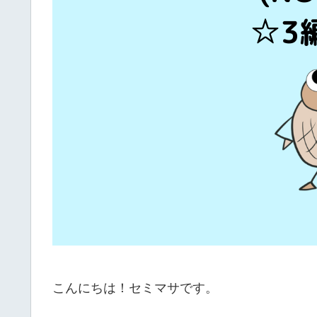
こんにちは！セミマサです。