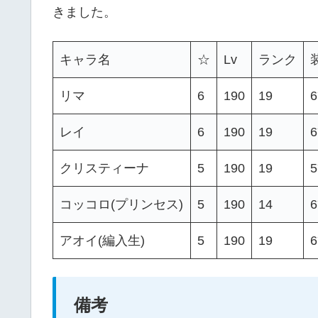
きました。
キャラ名
☆
Lv
ランク
リマ
6
190
19
レイ
6
190
19
クリスティーナ
5
190
19
コッコロ(プリンセス)
5
190
14
アオイ(編入生)
5
190
19
備考