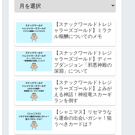
【スナックワールドトレジ
ャラーズゴールド】ミラク
ル報酬についてのメモ
【スナックワールドトレジ
ャラーズゴールド】ディー
プダンジョン「邪悪神殿の
深淵」について
【スナックワールドトレジ
ャラーズゴールド】よみが
える神話！神祖竜スカーギ
ランを倒す
【シャニマス】リセマラな
ら運命の出会いガシャ！狙
うべきカードは？