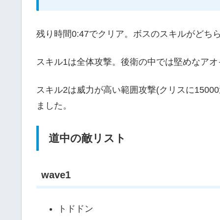
残り時間0:47でクリア。ボスのスキルがどち
スキル1は全体攻撃。後衛の中では堅めなアオ
スキル2は威力が高い範囲攻撃(クリスに150
ました。
道中の敵リスト
wave1
トドドン