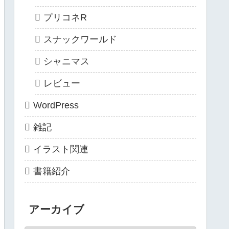
プリコネR
スナックワールド
シャニマス
レビュー
WordPress
雑記
イラスト関連
書籍紹介
アーカイブ