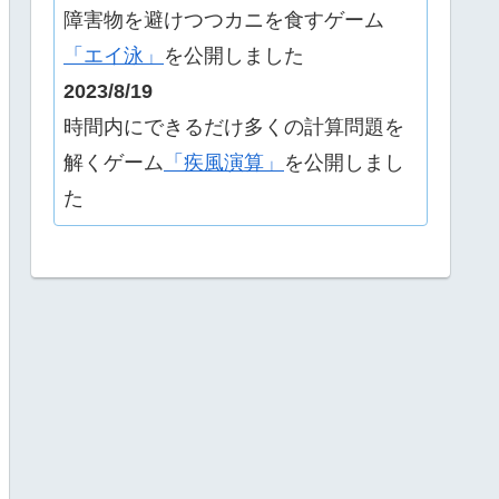
障害物を避けつつカニを食すゲーム
「エイ泳」
を公開しました
2023/8/19
時間内にできるだけ多くの計算問題を
解くゲーム
「疾風演算」
を公開しまし
た