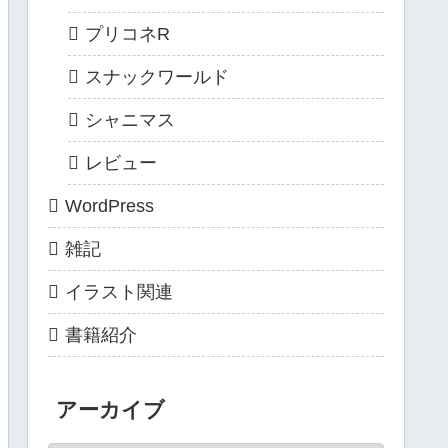
プリコネR
スナックワールド
シャニマス
レビュー
WordPress
雑記
イラスト関連
書籍紹介
アーカイブ