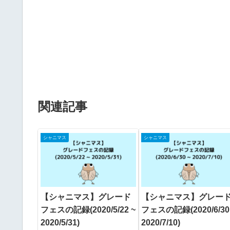
関連記事
シャニマス
シャニマス
【シャニマス】グレード
【シャニマス】グレー
フェスの記録(2020/5/22 ~
フェスの記録(2020/6/30
2020/5/31)
2020/7/10)