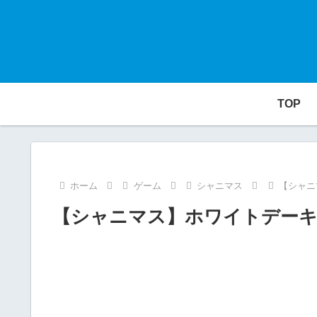
TOP
ホーム
ゲーム
シャニマス
【シャニ
【シャニマス】ホワイトデーキャ