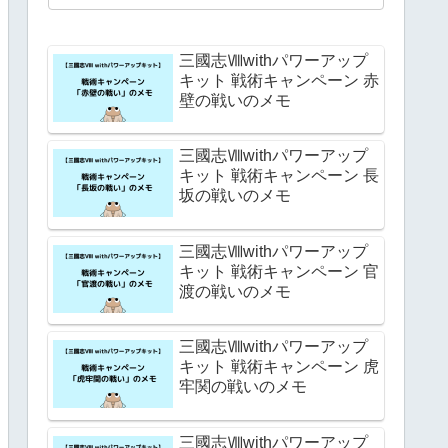
三國志Ⅷwithパワーアップ
キット 戦術キャンペーン 赤
壁の戦いのメモ
三國志Ⅷwithパワーアップ
キット 戦術キャンペーン 長
坂の戦いのメモ
三國志Ⅷwithパワーアップ
キット 戦術キャンペーン 官
渡の戦いのメモ
三國志Ⅷwithパワーアップ
キット 戦術キャンペーン 虎
牢関の戦いのメモ
三國志Ⅷwithパワーアップ