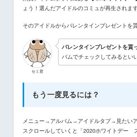
ょう！選んだアイドルのコミュが再生されま
そのアイドルからバレンタインプレゼントを
バレンタインプレゼントを貰
バムでチェックしてみるとい
セミ君
もう一度見るには？
メニュー→アルバム→アイドルタブ→見たい
スクロールしていくと「2020ホワイトデー