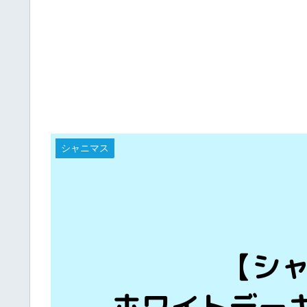
シャニマス