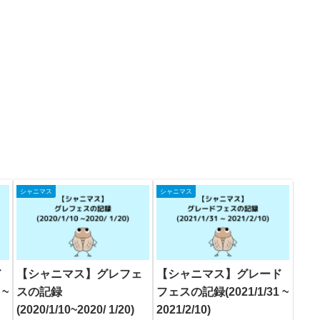
シャニマス
シャニマス
ド
【シャニマス】グレフェ
【シャニマス】グレード
 ~
スの記録
フェスの記録(2021/1/31 ~
(2020/1/10~2020/ 1/20)
2021/2/10)