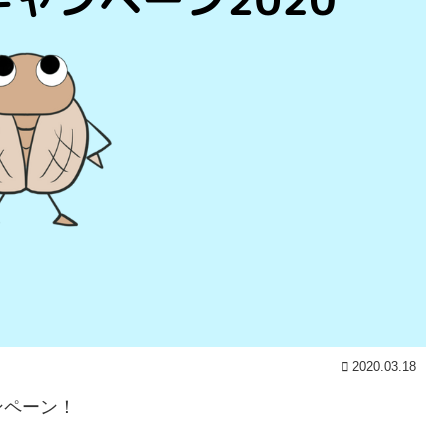
2020.03.18
ンペーン！