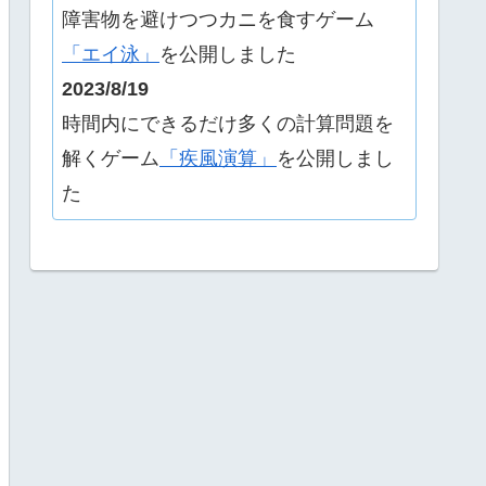
障害物を避けつつカニを食すゲーム
「エイ泳」
を公開しました
2023/8/19
時間内にできるだけ多くの計算問題を
解くゲーム
「疾風演算」
を公開しまし
た