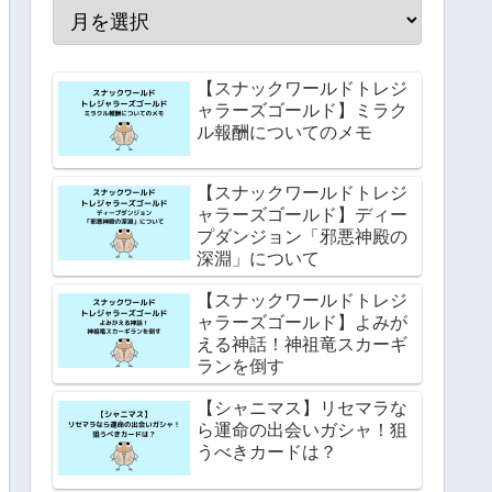
【スナックワールドトレジ
ャラーズゴールド】ミラク
ル報酬についてのメモ
【スナックワールドトレジ
ャラーズゴールド】ディー
プダンジョン「邪悪神殿の
深淵」について
【スナックワールドトレジ
ャラーズゴールド】よみが
える神話！神祖竜スカーギ
ランを倒す
【シャニマス】リセマラな
ら運命の出会いガシャ！狙
うべきカードは？