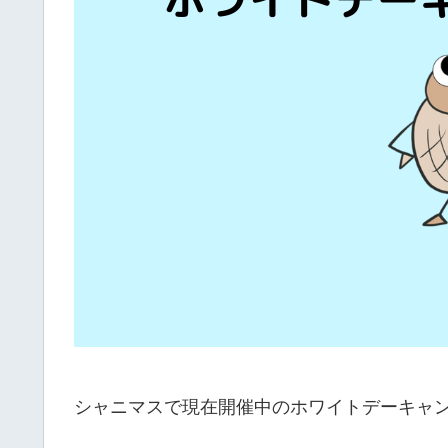
シャニマスで現在開催中のホワイトデーキャ