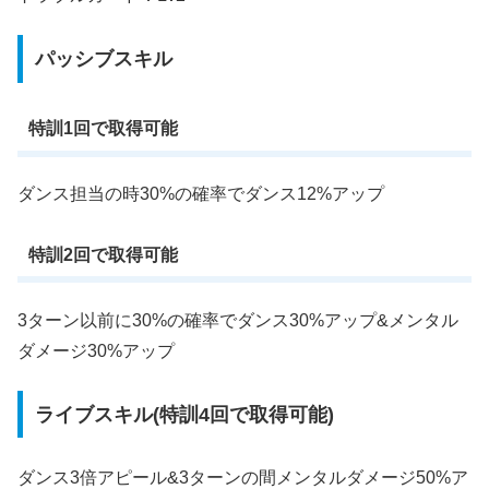
パッシブスキル
特訓1回で取得可能
ダンス担当の時30%の確率でダンス12%アップ
特訓2回で取得可能
3ターン以前に30%の確率でダンス30%アップ&メンタル
ダメージ30%アップ
ライブスキル(特訓4回で取得可能)
ダンス3倍アピール&3ターンの間メンタルダメージ50%ア