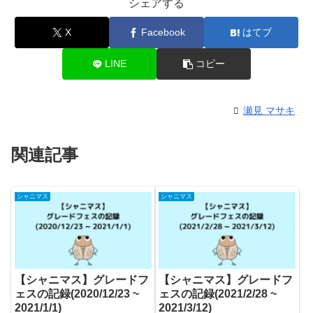
シェアする
X
Facebook
はてブ
LINE
コピー
瀬見 マサキ
関連記事
シャニマス
シャニマス
【シャニマス】グレードフ
【シャニマス】グレードフ
ェスの記録(2020/12/23 ~
ェスの記録(2021/2/28 ~
2021/1/1)
2021/3/12)