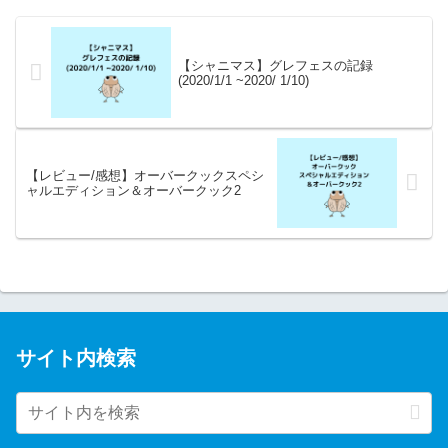
【シャニマス】グレフェスの記録
(2020/1/1 ~2020/ 1/10)
【レビュー/感想】オーバークックスペシ
ャルエディション＆オーバークック2
サイト内検索