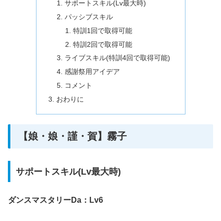
サポートスキル(Lv最大時)
パッシブスキル
特訓1回で取得可能
特訓2回で取得可能
ライブスキル(特訓4回で取得可能)
感謝祭用アイデア
コメント
おわりに
【娘・娘・謹・賀】霧子
サポートスキル(Lv最大時)
ダンスマスタリーDa：Lv6