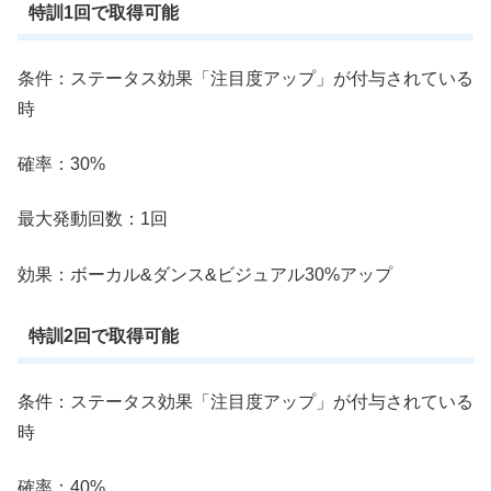
特訓1回で取得可能
条件：ステータス効果「注目度アップ」が付与されている
時
確率：30%
最大発動回数：1回
効果：ボーカル&ダンス&ビジュアル30%アップ
特訓2回で取得可能
条件：ステータス効果「注目度アップ」が付与されている
時
確率：40%