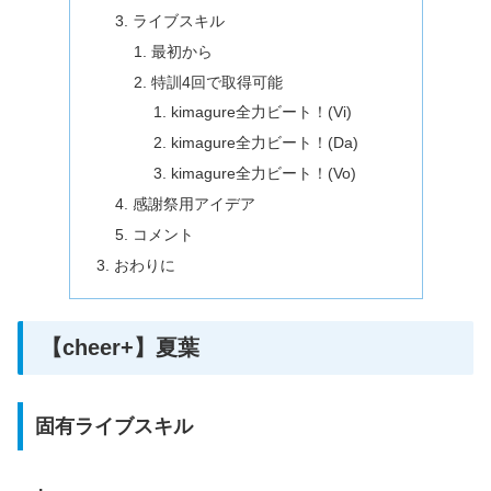
ライブスキル
最初から
特訓4回で取得可能
kimagure全力ビート！(Vi)
kimagure全力ビート！(Da)
kimagure全力ビート！(Vo)
感謝祭用アイデア
コメント
おわりに
【cheer+】夏葉
固有ライブスキル