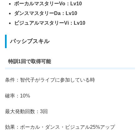
ボーカルマスタリーVo：Lv10
ダンスマスタリーDa：Lv10
ビジュアルマスタリーVi：Lv10
パッシブスキル
特訓1回で取得可能
条件：智代子がライブに参加している時
確率：10%
最大発動回数：3回
効果：ボーカル・ダンス・ビジュアル25%アップ