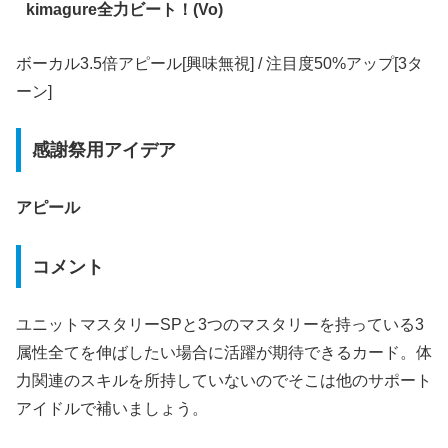
kimagure全力ビート！(Vo)
ボーカル3.5倍アピール[興味無視] / 注目度50%アップ[3タ
ーン]
感謝祭用アイデア
アピール
コメント
ユニットマスタリーSPと3つのマスタリーを持っている3
属性全てを伸ばしたい場合に活躍が期待できるカード。体
力関連のスキルを所持していないのでそこは他のサポート
アイドルで補いましょう。