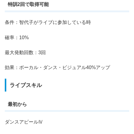
特訓2回で取得可能
条件：智代子がライブに参加している時
確率：10%
最大発動回数：3回
効果：ボーカル・ダンス・ビジュアル40%アップ
ライブスキル
最初から
ダンスアピールⅣ