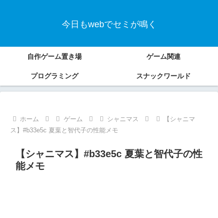
今日もwebでセミが鳴く
自作ゲーム置き場
ゲーム関連
プログラミング
スナックワールド
ホーム
ゲーム
シャニマス
【シャニマ
ス】#b33e5c 夏葉と智代子の性能メモ
【シャニマス】#b33e5c 夏葉と智代子の性
能メモ