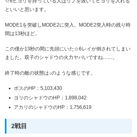
☆6ヒヨリを持っている人はリノを抜いてヒヨリを入れる
といいと思います。
MODE1を突破しMODE2に突入。MODE2突入時の残り時
間は13秒ほど。
この僅か13秒の間に先頭にいた☆6レイが倒されてしまい
ました。双子のシャドウの火力ヤバいですね……。
終了時の敵の状態は↓のような感じです。
ボスのHP：5,103,430
ヨリのシャドウのHP：1,898,042
アカリのシャドウのHP：1,756,619
2戦目