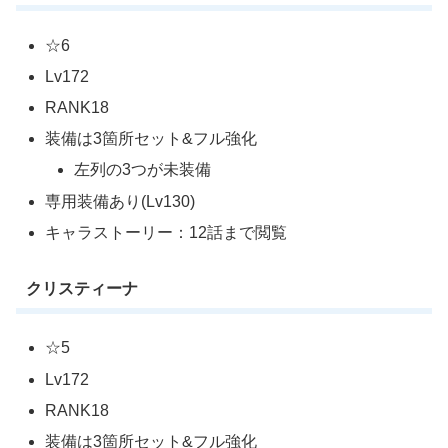
☆6
Lv172
RANK18
装備は3箇所セット&フル強化
左列の3つが未装備
専用装備あり(Lv130)
キャラストーリー：12話まで閲覧
クリスティーナ
☆5
Lv172
RANK18
装備は3箇所セット&フル強化