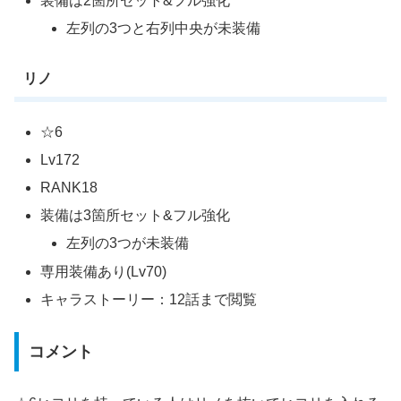
装備は2箇所セット&フル強化
左列の3つと右列中央が未装備
リノ
☆6
Lv172
RANK18
装備は3箇所セット&フル強化
左列の3つが未装備
専用装備あり(Lv70)
キャラストーリー：12話まで閲覧
コメント