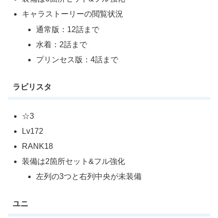
キャラストーリーの閲覧状況
通常版：12話まで
水着：2話まで
プリンセス版：4話まで
ラビリスタ
☆3
Lv172
RANK18
装備は2箇所セット&フル強化
左列の3つと右列中央が未装備
ユニ