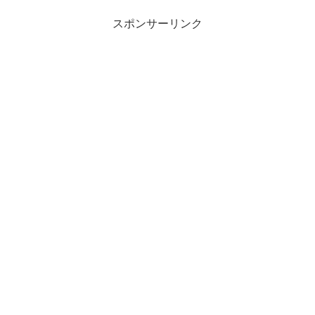
スポンサーリンク