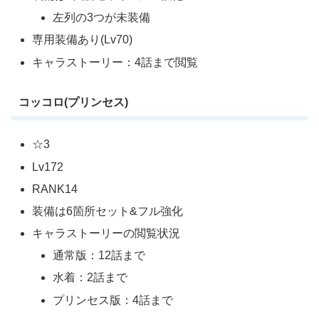
左列の3つが未装備
専用装備あり(Lv70)
キャラストーリー：4話まで閲覧
コッコロ(プリンセス)
☆3
Lv172
RANK14
装備は6箇所セット&フル強化
キャラストーリーの閲覧状況
通常版：12話まで
水着：2話まで
プリンセス版：4話まで