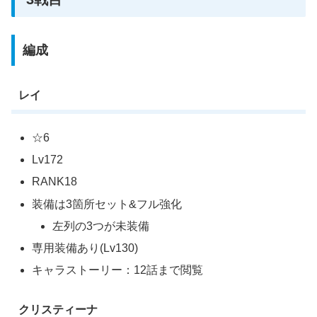
編成
レイ
☆6
Lv172
RANK18
装備は3箇所セット&フル強化
左列の3つが未装備
専用装備あり(Lv130)
キャラストーリー：12話まで閲覧
クリスティーナ