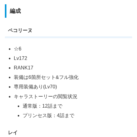
編成
ペコリーヌ
☆6
Lv172
RANK17
装備は6箇所セット&フル強化
専用装備あり(Lv70)
キャラストーリーの閲覧状況
通常版：12話まで
プリンセス版：4話まで
レイ