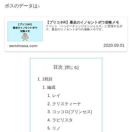
ボスのデータは↓
【プリコネR】暴走のイノセントボウ攻略メモ
イベント「ハッピーチェンジエンジェルズ」に登場するボ
ス、暴走のイノセントボウの攻略メモです。
2020.09.01
semimasa.com
目次
1戦目
編成
レイ
クリスティーナ
コッコロ(プリンセス)
ラビリスタ
リノ