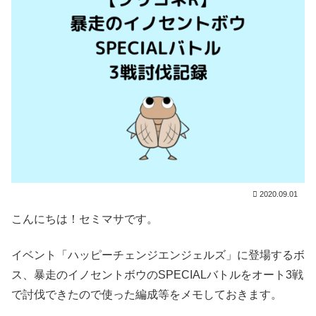
2020.09.01
こんにちは！セミマサです。
イベント「ハッピーチェンジエンジェルズ」に登場するボ
ス、暴走のイノセントボウのSPECIALバトルをオート3戦
で討伐できたので使った編成等をメモしておきます。