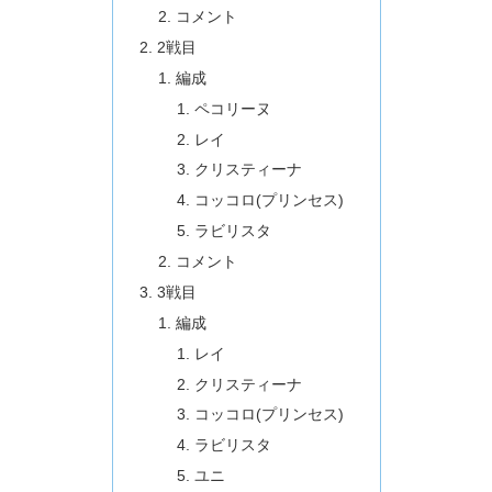
コメント
2戦目
編成
ペコリーヌ
レイ
クリスティーナ
コッコロ(プリンセス)
ラビリスタ
コメント
3戦目
編成
レイ
クリスティーナ
コッコロ(プリンセス)
ラビリスタ
ユニ