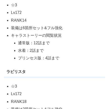
☆3
Lv172
RANK14
装備は6箇所セット&フル強化
キャラストーリーの閲覧状況
通常版：12話まで
水着：2話まで
プリンセス版：4話まで
ラビリスタ
☆3
Lv172
RANK18