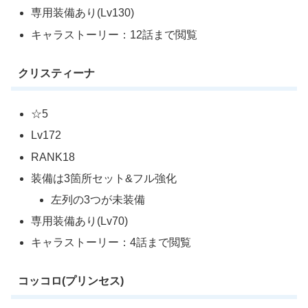
専用装備あり(Lv130)
キャラストーリー：12話まで閲覧
クリスティーナ
☆5
Lv172
RANK18
装備は3箇所セット&フル強化
左列の3つが未装備
専用装備あり(Lv70)
キャラストーリー：4話まで閲覧
コッコロ(プリンセス)