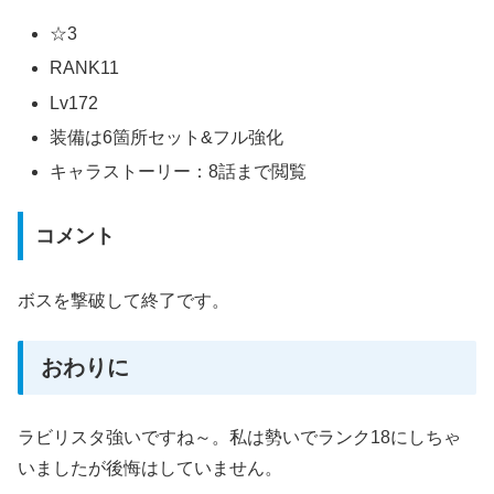
☆3
RANK11
Lv172
装備は6箇所セット&フル強化
キャラストーリー：8話まで閲覧
コメント
ボスを撃破して終了です。
おわりに
ラビリスタ強いですね～。私は勢いでランク18にしちゃ
いましたが後悔はしていません。