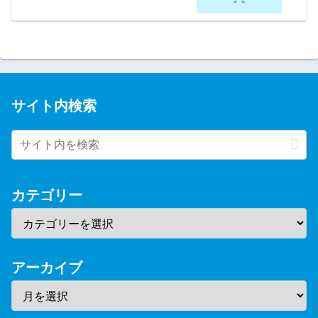
サイト内検索
カテゴリー
アーカイブ