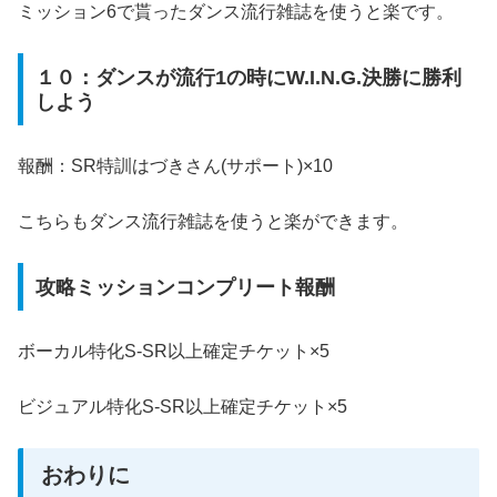
ミッション6で貰ったダンス流行雑誌を使うと楽です。
１０：ダンスが流行1の時にW.I.N.G.決勝に勝利
しよう
報酬：SR特訓はづきさん(サポート)×10
こちらもダンス流行雑誌を使うと楽ができます。
攻略ミッションコンプリート報酬
ボーカル特化S-SR以上確定チケット×5
ビジュアル特化S-SR以上確定チケット×5
おわりに