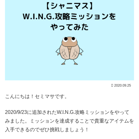
2020.09.25
こんにちは！セミマサです。
2020/9/23に追加されたW.I.N.G.攻略ミッションをやって
みました。ミッションを達成することで貴重なアイテムを
入手できるのでぜひ挑戦しましょう！