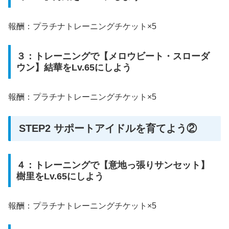
報酬：プラチナトレーニングチケット×5
３：トレーニングで【メロウビート・スローダ
ウン】結華をLv.65にしよう
報酬：プラチナトレーニングチケット×5
STEP2 サポートアイドルを育てよう②
４：トレーニングで【意地っ張りサンセット】
樹里をLv.65にしよう
報酬：プラチナトレーニングチケット×5