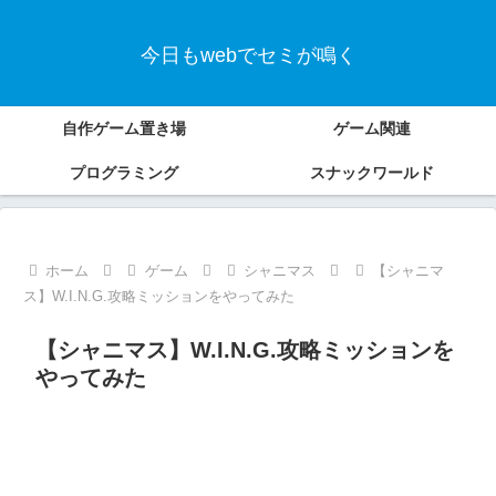
今日もwebでセミが鳴く
自作ゲーム置き場
ゲーム関連
プログラミング
スナックワールド
ホーム
ゲーム
シャニマス
【シャニマ
ス】W.I.N.G.攻略ミッションをやってみた
【シャニマス】W.I.N.G.攻略ミッションを
やってみた