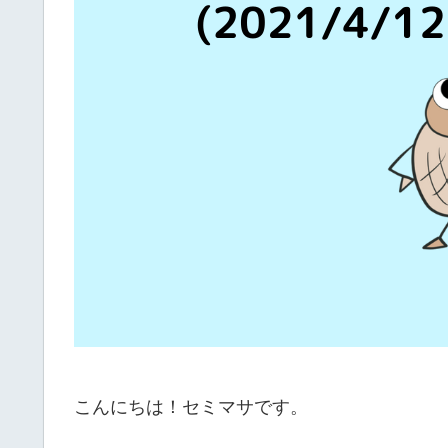
こんにちは！セミマサです。