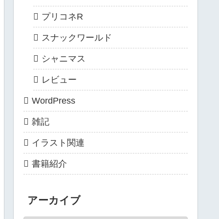
プリコネR
スナックワールド
シャニマス
レビュー
WordPress
雑記
イラスト関連
書籍紹介
アーカイブ