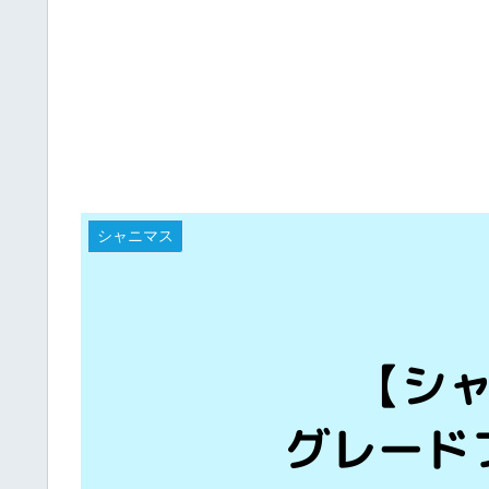
シャニマス