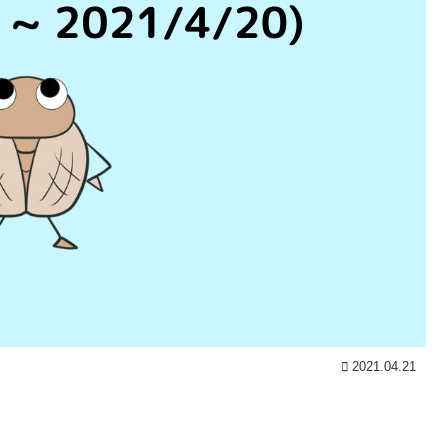
2021.04.21