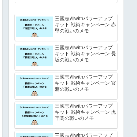
三國志Ⅷwithパワーアップ
キット 戦術キャンペーン 赤
壁の戦いのメモ
三國志Ⅷwithパワーアップ
キット 戦術キャンペーン 長
坂の戦いのメモ
三國志Ⅷwithパワーアップ
キット 戦術キャンペーン 官
渡の戦いのメモ
三國志Ⅷwithパワーアップ
キット 戦術キャンペーン 虎
牢関の戦いのメモ
三國志Ⅷwithパワーアップ