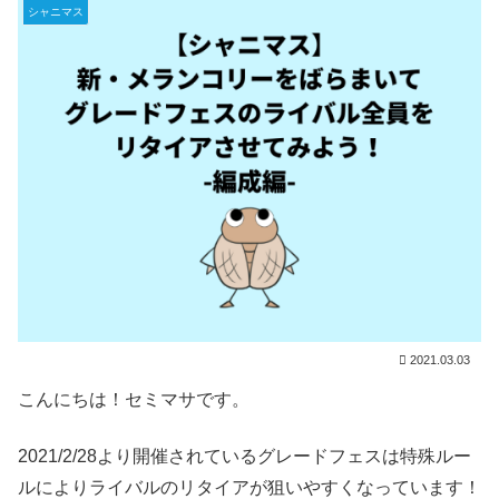
シャニマス
2021.03.03
こんにちは！セミマサです。
2021/2/28より開催されているグレードフェスは特殊ルー
ルによりライバルのリタイアが狙いやすくなっています！