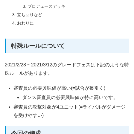
プロデュースデッキ
立ち回りなど
おわりに
特殊ルールについて
2021/2/28 ~ 2021/3/12のグレードフェスは下記のような特
殊ルールがあります。
審査員の必要興味値が高い(=試合が長引く)
ダンス審査員の必要興味値が特に高いです。
審査員の攻撃対象が4ユニット(=ライバルがダメージ
を受けやすい)
今回の編成