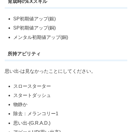
育成時のEXスキル
SP初期値アップ(銀)
SP初期値アップ(銅)
メンタル初期値アップ(銅)
所持アビリティ
思い出-は見なかったことにしてください。
スロースターター
スタートダッシュ
物静か
除去：メランコリー1
思い出-(G.R.A.D.)