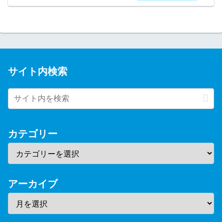
サイト内検索
カテゴリー
アーカイブ