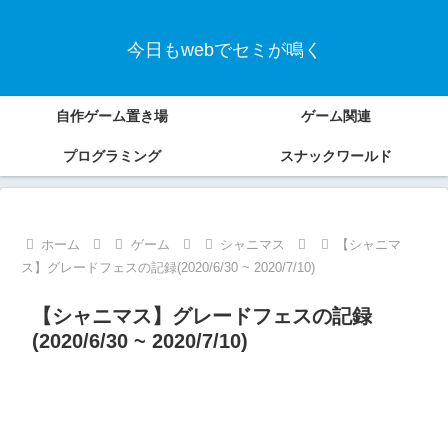
今日もwebでセミが鳴く
自作ゲーム置き場
ゲーム関連
プログラミング
スナックワールド
ホーム
ゲーム
シャニマス
【シャニマ
ス】グレードフェスの記録(2020/6/30 ~ 2020/7/10)
【シャニマス】グレードフェスの記録
(2020/6/30 ~ 2020/7/10)