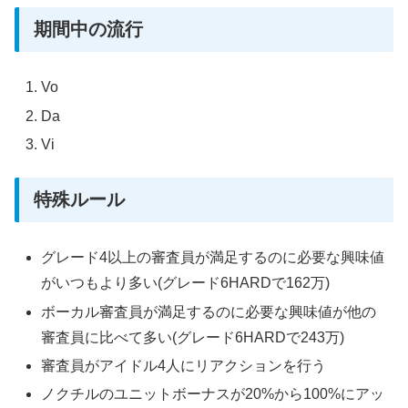
期間中の流行
Vo
Da
Vi
特殊ルール
グレード4以上の審査員が満足するのに必要な興味値
がいつもより多い(グレード6HARDで162万)
ボーカル審査員が満足するのに必要な興味値が他の
審査員に比べて多い(グレード6HARDで243万)
審査員がアイドル4人にリアクションを行う
ノクチルのユニットボーナスが20%から100%にアッ