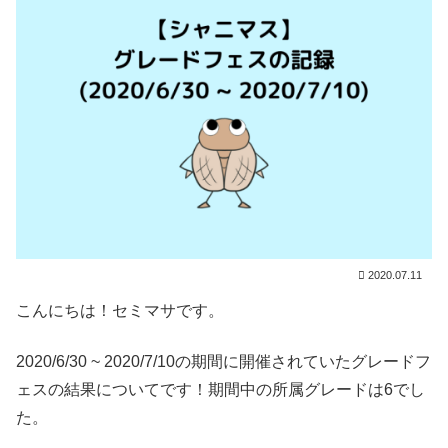
2020.07.11
こんにちは！セミマサです。
2020/6/30 ~ 2020/7/10の期間に開催されていたグレードフ
ェスの結果についてです！期間中の所属グレードは6でし
た。