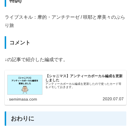
特訓)
ライブスキル：摩的・アンチテーゼ / 咲耶と摩美々のぶら
り旅
コメント
↓の記事で紹介した編成です。
【シャニマス】アンティーカボーカル編成を更新
しました
アンティーカボーカル編成を更新したので使ったカード等
をメモしておきます。
2020.07.07
semimasa.com
おわりに