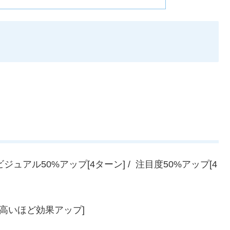
ジュアル50%アップ[4ターン] / 注目度50%アップ[4
が高いほど効果アップ]