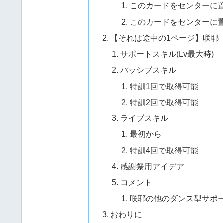
このカードをセンターに置
このカードをセンターに置
【それは途中の1ページ】咲耶
サポートスキル(Lv最大時)
パッシブスキル
特訓1回で取得可能
特訓2回で取得可能
ライブスキル
最初から
特訓4回で取得可能
感謝祭用アイデア
コメント
咲耶の他のダンス型サポ
おわりに