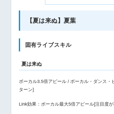
【夏は来ぬ】夏葉
固有ライブスキル
夏は来ぬ
ボーカル3.5倍アピール / ボーカル・ダンス・ビ
ターン]
Link効果：ボーカル最大5倍アピール[注目度