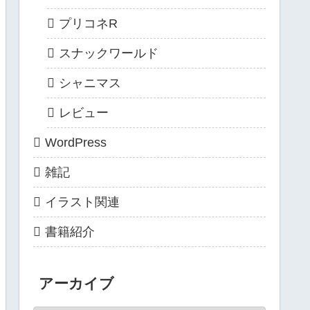
プリコネR
スナックワールド
シャニマス
レビュー
WordPress
雑記
イラスト関連
書籍紹介
アーカイブ