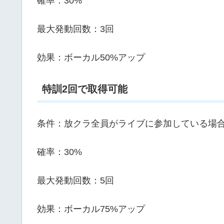
確率：30%
最大発動回数：3回
効果：ボーカル50%アップ
特訓2回で取得可能
条件：放クラ全員がライブに参加している場
確率：30%
最大発動回数：5回
効果：ボーカル75%アップ