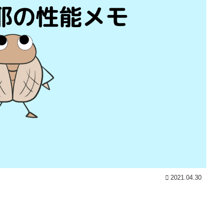
2021.04.30