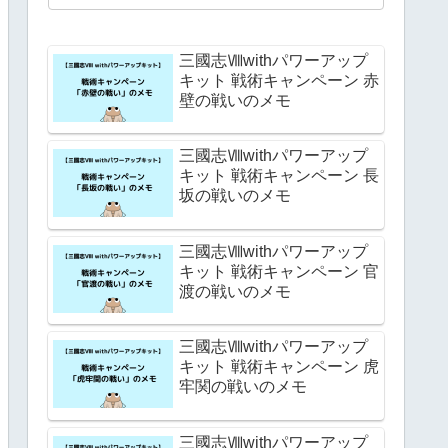
三國志Ⅷwithパワーアップ
キット 戦術キャンペーン 赤
壁の戦いのメモ
三國志Ⅷwithパワーアップ
キット 戦術キャンペーン 長
坂の戦いのメモ
三國志Ⅷwithパワーアップ
キット 戦術キャンペーン 官
渡の戦いのメモ
三國志Ⅷwithパワーアップ
キット 戦術キャンペーン 虎
牢関の戦いのメモ
三國志Ⅷwithパワーアップ