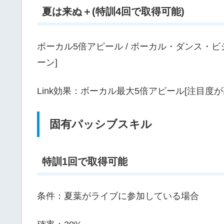
夏は来ぬ＋(特訓4回で取得可能)
ボーカル5倍アピール / ボーカル・ダンス・ビジュ
ーン]
Link効果：ボーカル最大5倍アピール[注目度
固有パッシブスキル
特訓1回で取得可能
条件：夏葉がライブに参加している場合