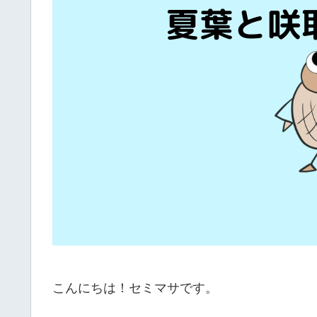
こんにちは！セミマサです。