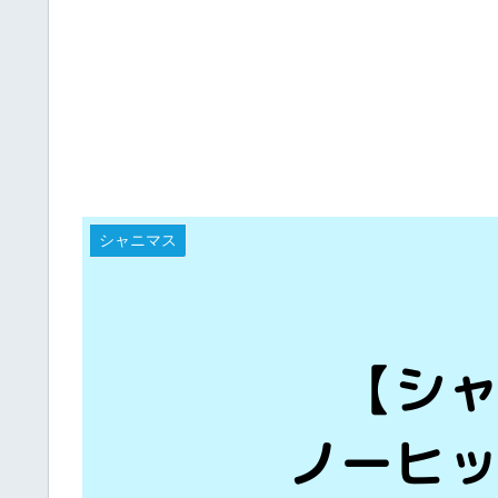
シャニマス