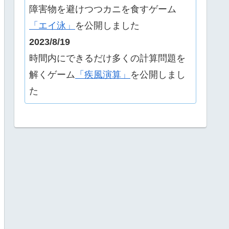
障害物を避けつつカニを食すゲーム
「エイ泳」
を公開しました
2023/8/19
時間内にできるだけ多くの計算問題を
解くゲーム
「疾風演算」
を公開しまし
た