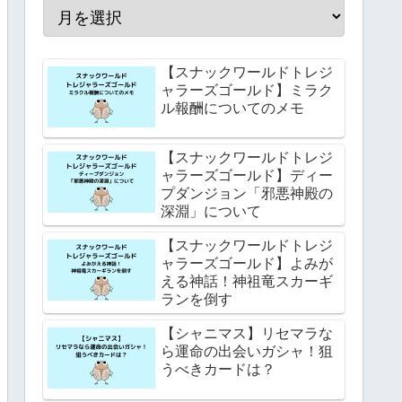
【スナックワールドトレジ
ャラーズゴールド】ミラク
ル報酬についてのメモ
【スナックワールドトレジ
ャラーズゴールド】ディー
プダンジョン「邪悪神殿の
深淵」について
【スナックワールドトレジ
ャラーズゴールド】よみが
える神話！神祖竜スカーギ
ランを倒す
【シャニマス】リセマラな
ら運命の出会いガシャ！狙
うべきカードは？