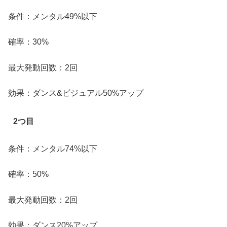
条件：メンタル49%以下
確率：30%
最大発動回数：2回
効果：ダンス&ビジュアル50%アップ
2つ目
条件：メンタル74%以下
確率：50%
最大発動回数：2回
効果：ダンス20%アップ