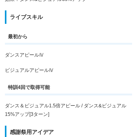
ライブスキル
最初から
ダンスアピールⅣ
ビジュアルアピールⅣ
特訓4回で取得可能
ダンス＆ビジュアル1.5倍アピール / ダンス&ビジュアル
15%アップ[3ターン]
感謝祭用アイデア