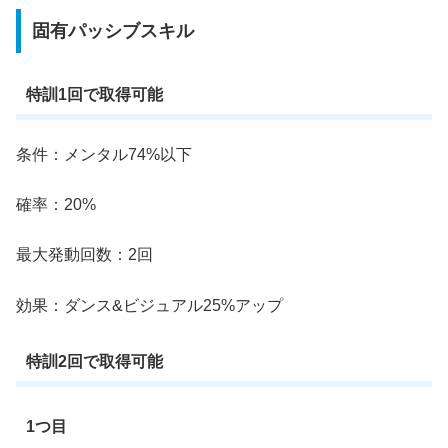
固有パッシブスキル
特訓1回で取得可能
条件：メンタル74%以下
確率：20%
最大発動回数：2回
効果：ダンス&ビジュアル25%アップ
特訓2回で取得可能
1つ目