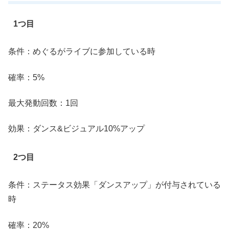
1つ目
条件：めぐるがライブに参加している時
確率：5%
最大発動回数：1回
効果：ダンス&ビジュアル10%アップ
2つ目
条件：ステータス効果「ダンスアップ」が付与されている
時
確率：20%