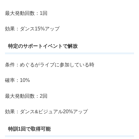
最大発動回数：1回
効果：ダンス15%アップ
特定のサポートイベントで解放
条件：めぐるがライブに参加している時
確率：10%
最大発動回数：2回
効果：ダンス&ビジュアル20%アップ
特訓1回で取得可能