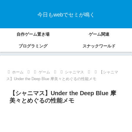
今日もwebでセミが鳴く
自作ゲーム置き場
ゲーム関連
プログラミング
スナックワールド
ホーム
ゲーム
シャニマス
【シャニマ
ス】Under the Deep Blue 摩美々とめぐるの性能メモ
【シャニマス】Under the Deep Blue 摩
美々とめぐるの性能メモ