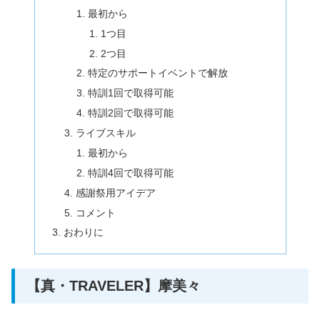
最初から
1つ目
2つ目
特定のサポートイベントで解放
特訓1回で取得可能
特訓2回で取得可能
ライブスキル
最初から
特訓4回で取得可能
感謝祭用アイデア
コメント
おわりに
【真・TRAVELER】摩美々