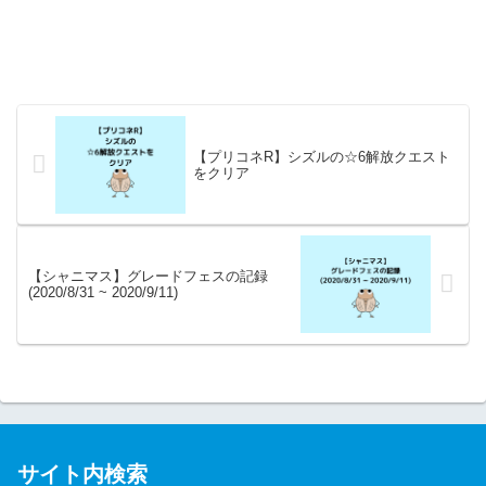
【プリコネR】シズルの☆6解放クエスト
をクリア
【シャニマス】グレードフェスの記録
(2020/8/31 ~ 2020/9/11)
サイト内検索