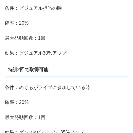
条件：ビジュアル担当の時
確率：20%
最大発動回数：1回
効果：ビジュアル30%アップ
特訓2回で取得可能
条件：めぐるがライブに参加している時
確率：20%
最大発動回数：1回
効果：ダンス&ビジュアル35%アップ