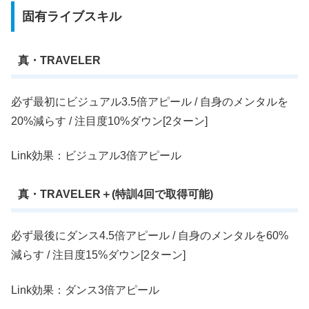
固有ライブスキル
真・TRAVELER
必ず最初にビジュアル3.5倍アピール / 自身のメンタルを
20%減らす / 注目度10%ダウン[2ターン]
Link効果：ビジュアル3倍アピール
真・TRAVELER＋(特訓4回で取得可能)
必ず最後にダンス4.5倍アピール / 自身のメンタルを60%
減らす / 注目度15%ダウン[2ターン]
Link効果：ダンス3倍アピール