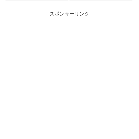
スポンサーリンク