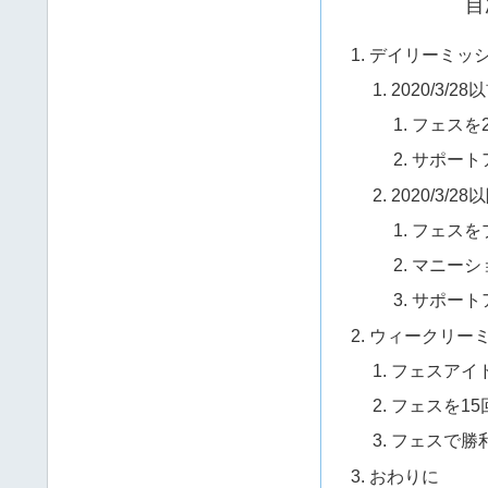
目
デイリーミッ
2020/3/28
フェスを
サポート
2020/3/28
フェスを
マニーシ
サポート
ウィークリー
フェスアイ
フェスを15
フェスで勝
おわりに