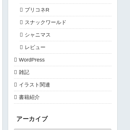
プリコネR
スナックワールド
シャニマス
レビュー
WordPress
雑記
イラスト関連
書籍紹介
アーカイブ