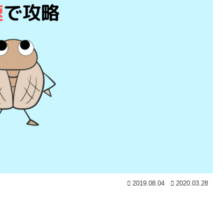
2019.08.04
2020.03.28