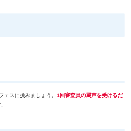
フェスに挑みましょう。
1回審査員の罵声を受けるだ
す。