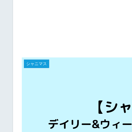
シャニマス