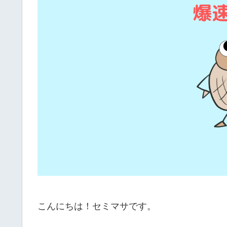
こんにちは！セミマサです。