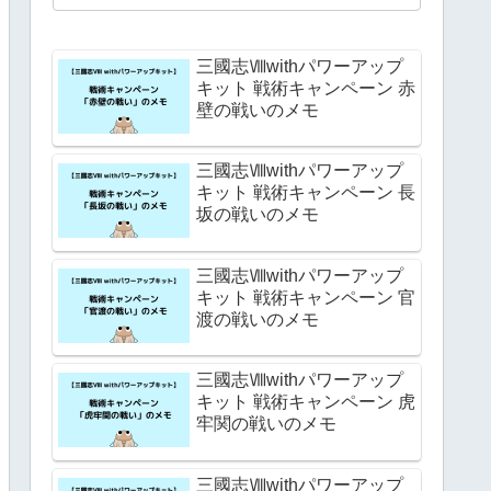
三國志Ⅷwithパワーアップ
キット 戦術キャンペーン 赤
壁の戦いのメモ
三國志Ⅷwithパワーアップ
キット 戦術キャンペーン 長
坂の戦いのメモ
三國志Ⅷwithパワーアップ
キット 戦術キャンペーン 官
渡の戦いのメモ
三國志Ⅷwithパワーアップ
キット 戦術キャンペーン 虎
牢関の戦いのメモ
三國志Ⅷwithパワーアップ