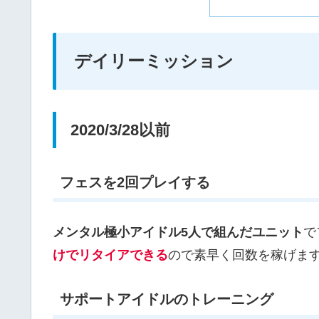
デイリーミッション
2020/3/28以前
フェスを2回プレイする
メンタル極小アイドル5人で組んだユニット
で
けでリタイアできる
ので素早く回数を稼げま
サポートアイドルのトレーニング