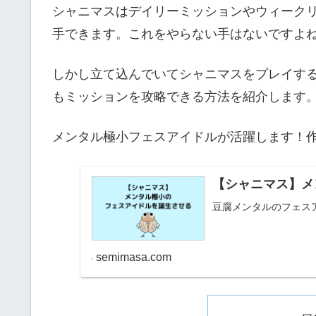
シャニマスはデイリーミッションやウィーク
手できます。これをやらない手はないですよ
しかし立て込んでいてシャニマスをプレイす
もミッションを攻略できる方法を紹介します
メンタル極小フェスアイドルが活躍します！
【シャニマス】メ
豆腐メンタルのフェス
semimasa.com