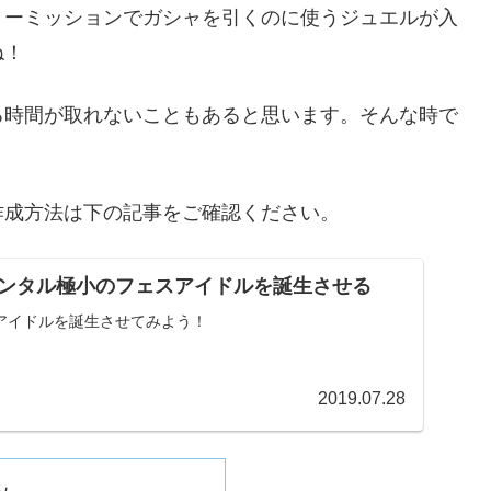
リーミッションでガシャを引くのに使うジュエルが入
ね！
る時間が取れないこともあると思います。そんな時で
。
作成方法は下の記事をご確認ください。
ンタル極小のフェスアイドルを誕生させる
アイドルを誕生させてみよう！
2019.07.28