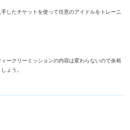
入手したチケットを使って任意のアイドルをトレーニ
ウィークリーミッションの内容は変わらないので余裕
ましょう。