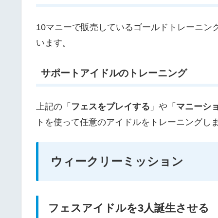
10マニーで販売しているゴールドトレーニン
います。
サポートアイドルのトレーニング
上記の「
フェスをプレイする
」や「
マニーシ
トを使って任意のアイドルをトレーニングし
ウィークリーミッション
フェスアイドルを3人誕生させる