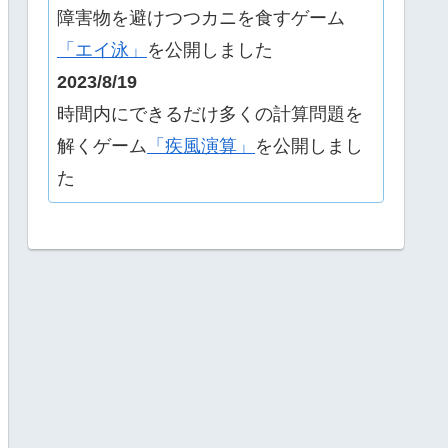
障害物を避けつつカニを食すゲーム
「エイ泳」
を公開しました
2023/8/19
時間内にできるだけ多くの計算問題を
解くゲーム
「疾風演算」
を公開しまし
た