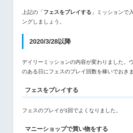
上記の「
フェスをプレイする
」ミッションで
ングしましょう。
2020/3/28以降
デイリーミッションの内容が変わりました。
のある日にフェスのプレイ回数を稼いでおき
フェスをプレイする
フェスのプレイが1回でよくなりました。
マニーショップで買い物をする