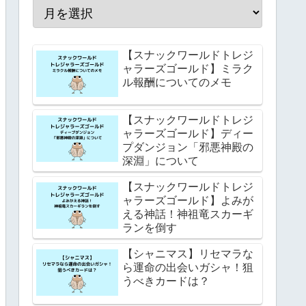
【スナックワールドトレジ
ャラーズゴールド】ミラク
ル報酬についてのメモ
【スナックワールドトレジ
ャラーズゴールド】ディー
プダンジョン「邪悪神殿の
深淵」について
【スナックワールドトレジ
ャラーズゴールド】よみが
える神話！神祖竜スカーギ
ランを倒す
【シャニマス】リセマラな
ら運命の出会いガシャ！狙
うべきカードは？